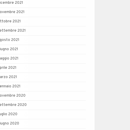
icembre 2021
ovembre 2021
ttobre 2021
ettembre 2021
gosto 2021
iugno 2021
aggio 2021
prile 2021
arzo 2021
ennaio 2021
ovembre 2020
ettembre 2020
uglio 2020
iugno 2020