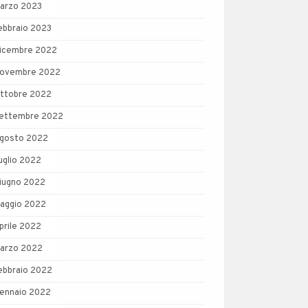
arzo 2023
ebbraio 2023
icembre 2022
ovembre 2022
ttobre 2022
ettembre 2022
gosto 2022
uglio 2022
iugno 2022
aggio 2022
prile 2022
arzo 2022
ebbraio 2022
ennaio 2022