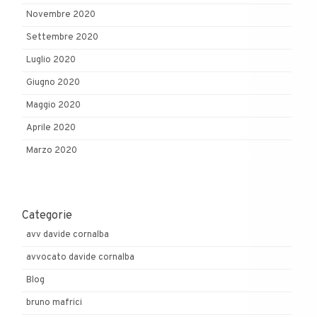
Novembre 2020
Settembre 2020
Luglio 2020
Giugno 2020
Maggio 2020
Aprile 2020
Marzo 2020
Categorie
avv davide cornalba
avvocato davide cornalba
Blog
bruno mafrici