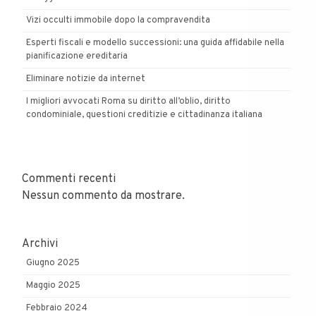
Vizi occulti immobile dopo la compravendita
Esperti fiscali e modello successioni: una guida affidabile nella
pianificazione ereditaria
Eliminare notizie da internet
I migliori avvocati Roma su diritto all’oblio, diritto
condominiale, questioni creditizie e cittadinanza italiana
Commenti recenti
Nessun commento da mostrare.
Archivi
Giugno 2025
Maggio 2025
Febbraio 2024