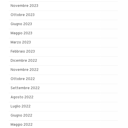
Novembre 2023
Ottobre 2023
Giugno 2023
Maggio 2023
Marzo 2023
Febbraio 2023
Dicembre 2022
Novembre 2022
Ottobre 2022
Settembre 2022
Agosto 2022
Luglio 2022
Giugno 2022
Maggio 2022