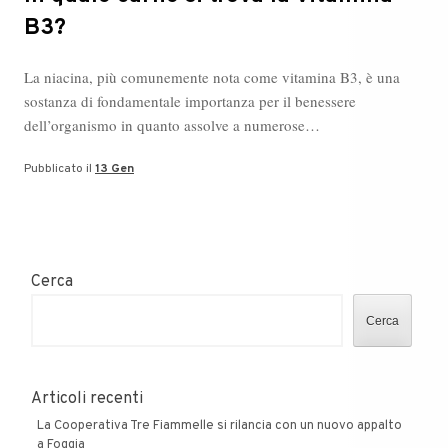
B3?
La niacina, più comunemente nota come vitamina B3, è una
sostanza di fondamentale importanza per il benessere
dell’organismo in quanto assolve a numerose…
Pubblicato il
13 Gen
Cerca
Cerca
Articoli recenti
La Cooperativa Tre Fiammelle si rilancia con un nuovo appalto
a Foggia