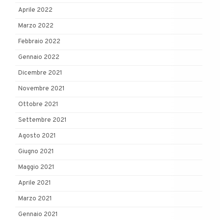
Aprile 2022
Marzo 2022
Febbraio 2022
Gennaio 2022
Dicembre 2021
Novembre 2021
Ottobre 2021
Settembre 2021
Agosto 2021
Giugno 2021
Maggio 2021
Aprile 2021
Marzo 2021
Gennaio 2021