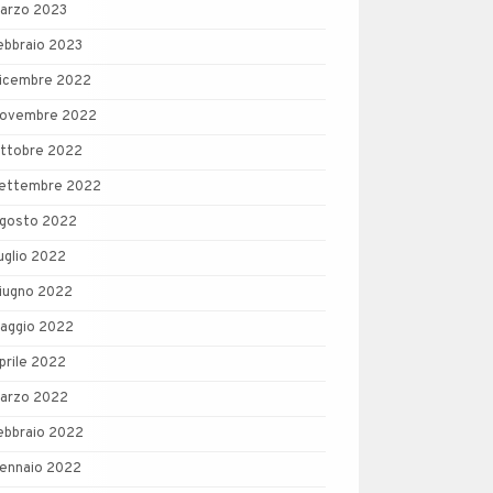
arzo 2023
ebbraio 2023
icembre 2022
ovembre 2022
ttobre 2022
ettembre 2022
gosto 2022
uglio 2022
iugno 2022
aggio 2022
prile 2022
arzo 2022
ebbraio 2022
ennaio 2022