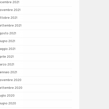
icembre 2021
ovembre 2021
ttobre 2021
ettembre 2021
gosto 2021
iugno 2021
aggio 2021
prile 2021
arzo 2021
ennaio 2021
ovembre 2020
ettembre 2020
uglio 2020
iugno 2020