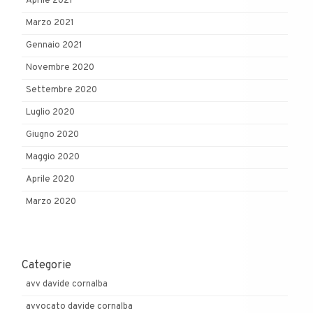
Aprile 2021
Marzo 2021
Gennaio 2021
Novembre 2020
Settembre 2020
Luglio 2020
Giugno 2020
Maggio 2020
Aprile 2020
Marzo 2020
Categorie
avv davide cornalba
avvocato davide cornalba