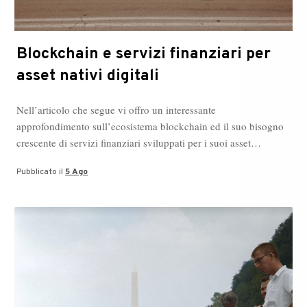
Blockchain e servizi finanziari per
asset nativi digitali
Nell’articolo che segue vi offro un interessante
approfondimento sull’ecosistema blockchain ed il suo bisogno
crescente di servizi finanziari sviluppati per i suoi asset…
Pubblicato il
5 Ago