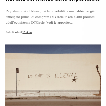
Registrandosi a Ushare, hai la possibilità, come abbiamo già
anticipato prima, di comprare DTCircle token e altri prodotti
ddell’ecosistema DTCircle (vedi le apposite…
Pubblicato il
16 Ago