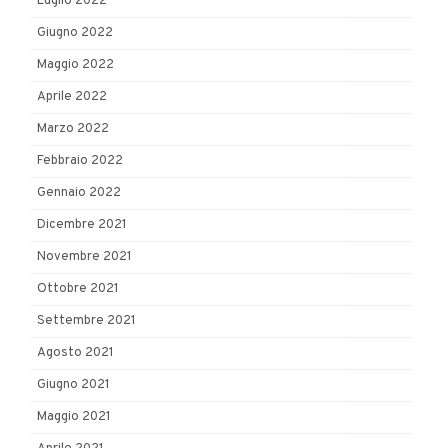
Luglio 2022
Giugno 2022
Maggio 2022
Aprile 2022
Marzo 2022
Febbraio 2022
Gennaio 2022
Dicembre 2021
Novembre 2021
Ottobre 2021
Settembre 2021
Agosto 2021
Giugno 2021
Maggio 2021