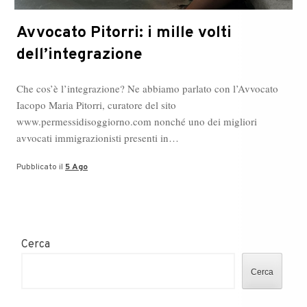
Avvocato Pitorri: i mille volti
dell’integrazione
Che cos’è l’integrazione? Ne abbiamo parlato con l’Avvocato
Iacopo Maria Pitorri, curatore del sito
www.permessidisoggiorno.com nonché uno dei migliori
avvocati immigrazionisti presenti in…
Pubblicato il
5 Ago
Cerca
Cerca