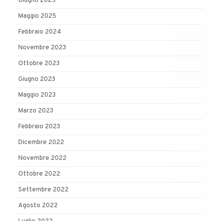
Giugno 2025
Maggio 2025
Febbraio 2024
Novembre 2023
Ottobre 2023
Giugno 2023
Maggio 2023
Marzo 2023
Febbraio 2023
Dicembre 2022
Novembre 2022
Ottobre 2022
Settembre 2022
Agosto 2022