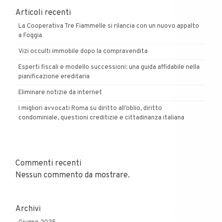
Articoli recenti
La Cooperativa Tre Fiammelle si rilancia con un nuovo appalto
a Foggia
Vizi occulti immobile dopo la compravendita
Esperti fiscali e modello successioni: una guida affidabile nella
pianificazione ereditaria
Eliminare notizie da internet
I migliori avvocati Roma su diritto all’oblio, diritto
condominiale, questioni creditizie e cittadinanza italiana
Commenti recenti
Nessun commento da mostrare.
Archivi