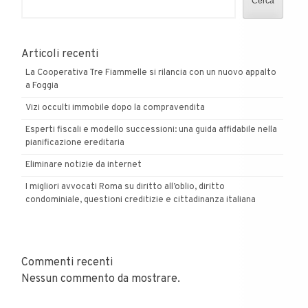
Cerca
Articoli recenti
La Cooperativa Tre Fiammelle si rilancia con un nuovo appalto
a Foggia
Vizi occulti immobile dopo la compravendita
Esperti fiscali e modello successioni: una guida affidabile nella
pianificazione ereditaria
Eliminare notizie da internet
I migliori avvocati Roma su diritto all’oblio, diritto
condominiale, questioni creditizie e cittadinanza italiana
Commenti recenti
Nessun commento da mostrare.