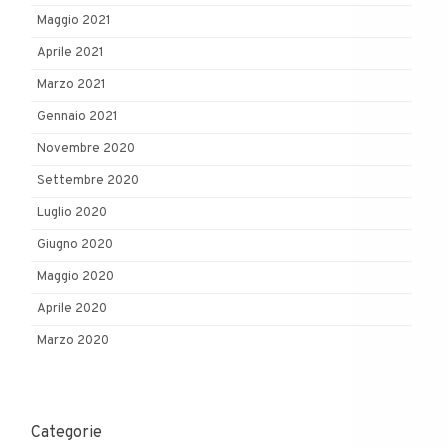
Maggio 2021
Aprile 2021
Marzo 2021
Gennaio 2021
Novembre 2020
Settembre 2020
Luglio 2020
Giugno 2020
Maggio 2020
Aprile 2020
Marzo 2020
Categorie