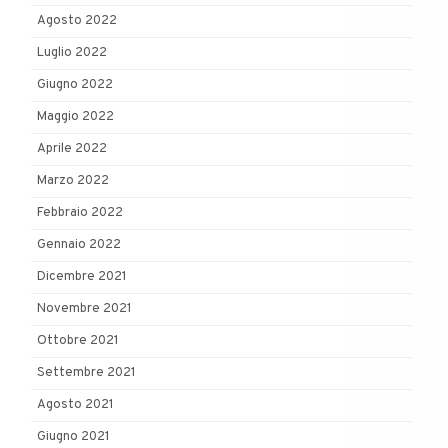
Agosto 2022
Luglio 2022
Giugno 2022
Maggio 2022
Aprile 2022
Marzo 2022
Febbraio 2022
Gennaio 2022
Dicembre 2021
Novembre 2021
Ottobre 2021
Settembre 2021
Agosto 2021
Giugno 2021