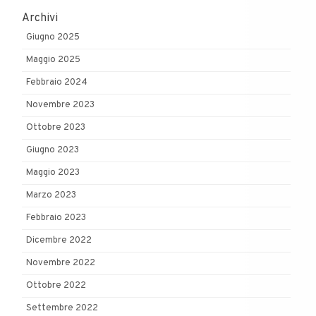
Archivi
Giugno 2025
Maggio 2025
Febbraio 2024
Novembre 2023
Ottobre 2023
Giugno 2023
Maggio 2023
Marzo 2023
Febbraio 2023
Dicembre 2022
Novembre 2022
Ottobre 2022
Settembre 2022