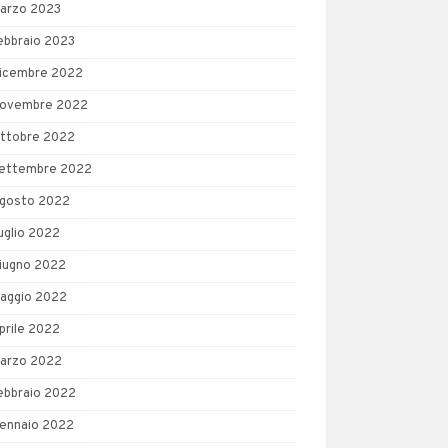
arzo 2023
ebbraio 2023
icembre 2022
ovembre 2022
ttobre 2022
ettembre 2022
gosto 2022
uglio 2022
iugno 2022
aggio 2022
prile 2022
arzo 2022
ebbraio 2022
ennaio 2022