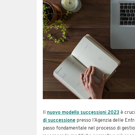
Il
nuovo modello successioni 2023
è cruci
di successione
presso l’Agenzia delle Entr
passo fondamentale nel processo di gestio