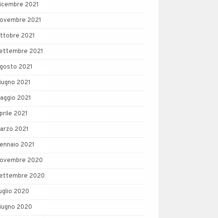
icembre 2021
ovembre 2021
ttobre 2021
ettembre 2021
gosto 2021
iugno 2021
aggio 2021
prile 2021
arzo 2021
ennaio 2021
ovembre 2020
ettembre 2020
uglio 2020
iugno 2020