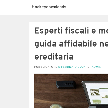
Hockeydownloads
Esperti fiscali e 
guida affidabile ne
ereditaria
PUBBLICATO IL
5 FEBBRAIO 2024
DI
ADMIN