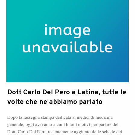
alla
casa
familiare
Dott Carlo Del Pero a Latina, tutte le
volte che ne abbiamo parlato
Dopo la rassegna stampa dedicata ai medici di medicina
generale, oggi avevamo alcuni buoni motivi per parlare del
Dott. Carlo Del Pero, recentemente aggiunto delle schede dei