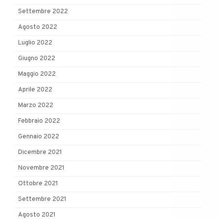
Settembre 2022
Agosto 2022
Luglio 2022
Giugno 2022
Maggio 2022
Aprile 2022
Marzo 2022
Febbraio 2022
Gennaio 2022
Dicembre 2021
Novembre 2021
Ottobre 2021
Settembre 2021
Agosto 2021