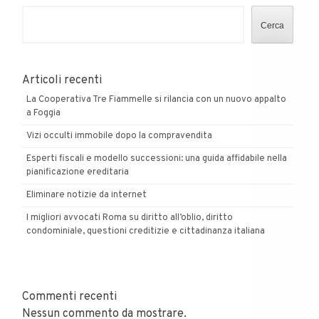
Cerca
Articoli recenti
La Cooperativa Tre Fiammelle si rilancia con un nuovo appalto
a Foggia
Vizi occulti immobile dopo la compravendita
Esperti fiscali e modello successioni: una guida affidabile nella
pianificazione ereditaria
Eliminare notizie da internet
I migliori avvocati Roma su diritto all’oblio, diritto
condominiale, questioni creditizie e cittadinanza italiana
Commenti recenti
Nessun commento da mostrare.