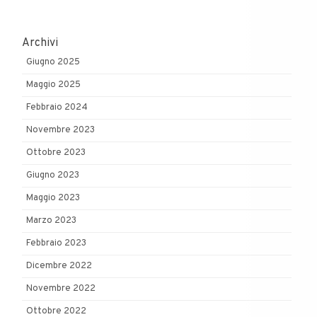
Archivi
Giugno 2025
Maggio 2025
Febbraio 2024
Novembre 2023
Ottobre 2023
Giugno 2023
Maggio 2023
Marzo 2023
Febbraio 2023
Dicembre 2022
Novembre 2022
Ottobre 2022