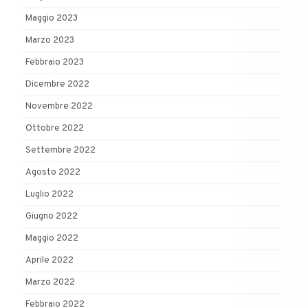
Maggio 2023
Marzo 2023
Febbraio 2023
Dicembre 2022
Novembre 2022
Ottobre 2022
Settembre 2022
Agosto 2022
Luglio 2022
Giugno 2022
Maggio 2022
Aprile 2022
Marzo 2022
Febbraio 2022