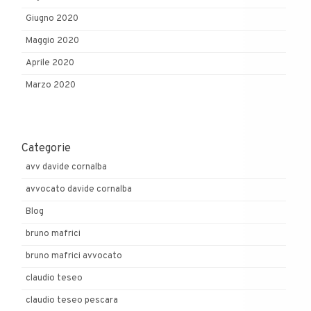
Giugno 2020
Maggio 2020
Aprile 2020
Marzo 2020
Categorie
avv davide cornalba
avvocato davide cornalba
Blog
bruno mafrici
bruno mafrici avvocato
claudio teseo
claudio teseo pescara