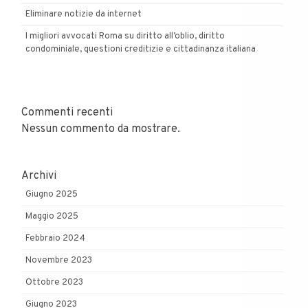
Eliminare notizie da internet
I migliori avvocati Roma su diritto all’oblio, diritto
condominiale, questioni creditizie e cittadinanza italiana
Commenti recenti
Nessun commento da mostrare.
Archivi
Giugno 2025
Maggio 2025
Febbraio 2024
Novembre 2023
Ottobre 2023
Giugno 2023