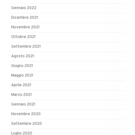
Gennaio 2022
Dicembre 2021
Novembre 2021
Ottobre 2021
Settembre 2021
Agosto 2021
Giugno 2021
Maggio 2021
Aprile 2021
Marzo 2021
Gennaio 2021
Novembre 2020
Settembre 2020
Luglio 2020