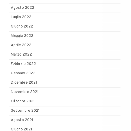
Agosto 2022
Luglio 2022
Giugno 2022
Maggio 2022
Aprile 2022
Marzo 2022
Febbraio 2022
Gennaio 2022
Dicembre 2021
Novembre 2021
Ottobre 2021
Settembre 2021
Agosto 2021
Giugno 2021