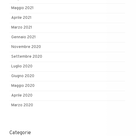
Maggio 2021
Aprile 2021
Marzo 2021
Gennaio 2021
Novembre 2020
Settembre 2020
Luglio 2020
Giugno 2020
Maggio 2020
Aprile 2020
Marzo 2020
Categorie