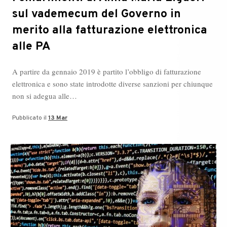
sul vademecum del Governo in
merito alla fatturazione elettronica
alle PA
A partire da gennaio 2019 è partito l’obbligo di fatturazione
elettronica e sono state introdotte diverse sanzioni per chiunque
non si adegua alle…
Pubblicato il
13 Mar