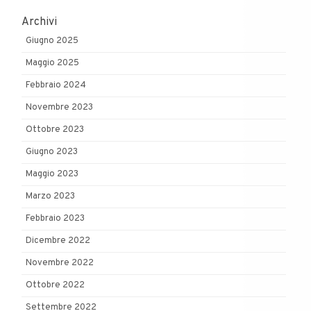
Archivi
Giugno 2025
Maggio 2025
Febbraio 2024
Novembre 2023
Ottobre 2023
Giugno 2023
Maggio 2023
Marzo 2023
Febbraio 2023
Dicembre 2022
Novembre 2022
Ottobre 2022
Settembre 2022