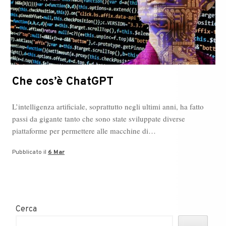
Che cos’è ChatGPT
L’intelligenza artificiale, soprattutto negli ultimi anni, ha fatto
passi da gigante tanto che sono state sviluppate diverse
piattaforme per permettere alle macchine di…
Pubblicato il
6 Mar
Cerca