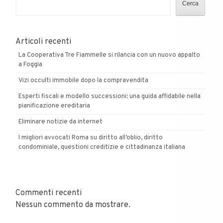
Cerca
Articoli recenti
La Cooperativa Tre Fiammelle si rilancia con un nuovo appalto
a Foggia
Vizi occulti immobile dopo la compravendita
Esperti fiscali e modello successioni: una guida affidabile nella
pianificazione ereditaria
Eliminare notizie da internet
I migliori avvocati Roma su diritto all’oblio, diritto
condominiale, questioni creditizie e cittadinanza italiana
Commenti recenti
Nessun commento da mostrare.