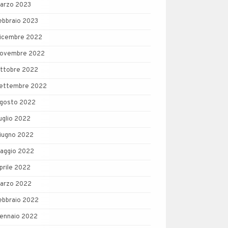
arzo 2023
ebbraio 2023
icembre 2022
ovembre 2022
ttobre 2022
ettembre 2022
gosto 2022
uglio 2022
iugno 2022
aggio 2022
prile 2022
arzo 2022
ebbraio 2022
ennaio 2022