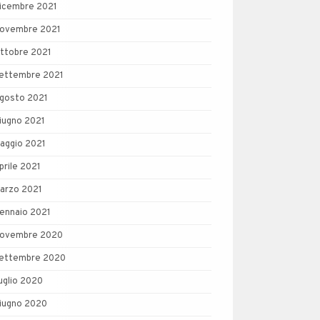
icembre 2021
ovembre 2021
ttobre 2021
ettembre 2021
gosto 2021
iugno 2021
aggio 2021
prile 2021
arzo 2021
ennaio 2021
ovembre 2020
ettembre 2020
uglio 2020
iugno 2020