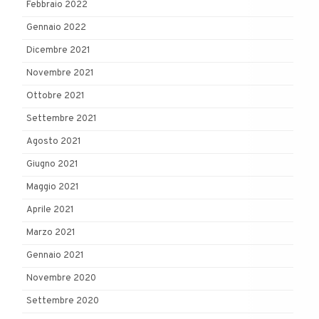
Febbraio 2022
Gennaio 2022
Dicembre 2021
Novembre 2021
Ottobre 2021
Settembre 2021
Agosto 2021
Giugno 2021
Maggio 2021
Aprile 2021
Marzo 2021
Gennaio 2021
Novembre 2020
Settembre 2020