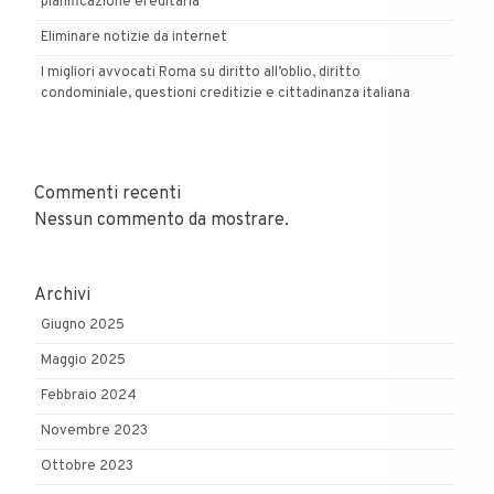
pianificazione ereditaria
Eliminare notizie da internet
I migliori avvocati Roma su diritto all’oblio, diritto
condominiale, questioni creditizie e cittadinanza italiana
Commenti recenti
Nessun commento da mostrare.
Archivi
Giugno 2025
Maggio 2025
Febbraio 2024
Novembre 2023
Ottobre 2023