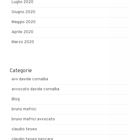
Luglio 2020
Giugno 2020
Maggio 2020
Aprile 2020
Marzo 2020
Categorie
avv davide cornalba
avvocato davide cornalba
Blog
bruno mafrici
bruno mafrici avvocato
claudio teseo
claudio teseo pescara