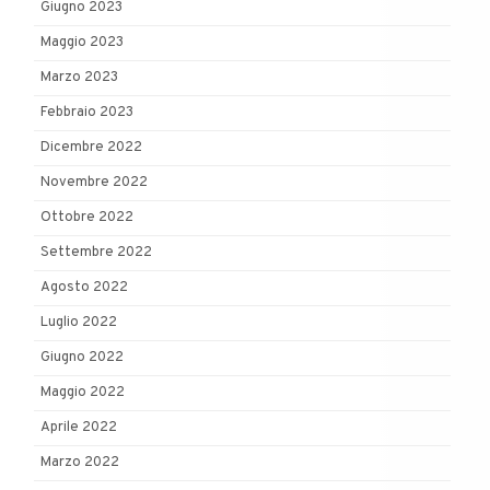
Giugno 2023
Maggio 2023
Marzo 2023
Febbraio 2023
Dicembre 2022
Novembre 2022
Ottobre 2022
Settembre 2022
Agosto 2022
Luglio 2022
Giugno 2022
Maggio 2022
Aprile 2022
Marzo 2022