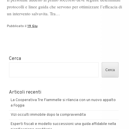
protocolli e linee guida che servono per ottimizzare l’efficacia di
un intervento salvavita. Tra…
Pubblicato il
19 Giu
Cerca
Cerca
Articoli recenti
La Cooperativa Tre Fiammelle si rilancia con un nuovo appalto
a Foggia
Vizi occulti immobile dopo la compravendita
Esperti fiscali e modello successioni: una guida affidabile nella