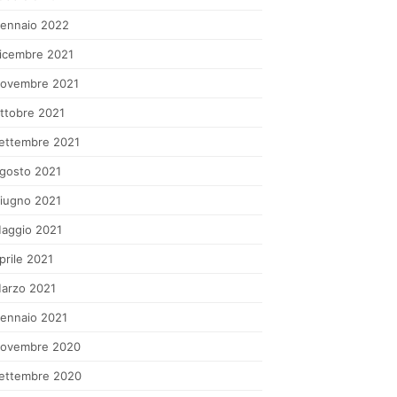
ennaio 2022
icembre 2021
ovembre 2021
ttobre 2021
ettembre 2021
gosto 2021
iugno 2021
aggio 2021
prile 2021
arzo 2021
ennaio 2021
ovembre 2020
ettembre 2020