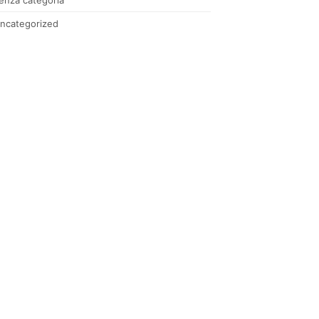
ncategorized