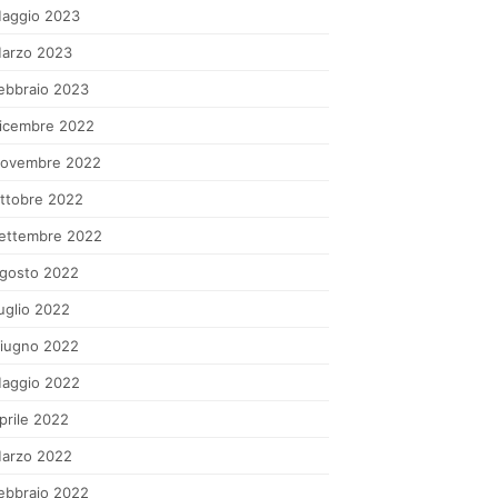
aggio 2023
arzo 2023
ebbraio 2023
icembre 2022
ovembre 2022
ttobre 2022
ettembre 2022
gosto 2022
uglio 2022
iugno 2022
aggio 2022
prile 2022
arzo 2022
ebbraio 2022