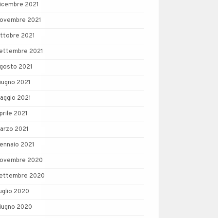
icembre 2021
ovembre 2021
ttobre 2021
ettembre 2021
gosto 2021
iugno 2021
aggio 2021
prile 2021
arzo 2021
ennaio 2021
ovembre 2020
ettembre 2020
uglio 2020
iugno 2020