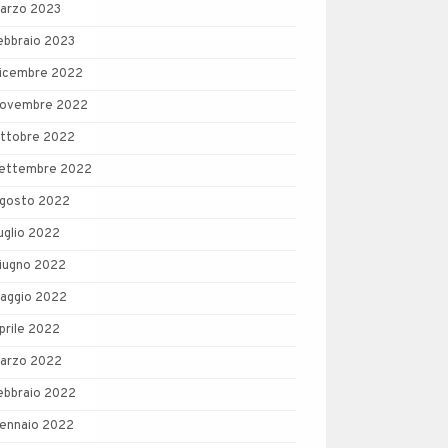
arzo 2023
ebbraio 2023
icembre 2022
ovembre 2022
ttobre 2022
ettembre 2022
gosto 2022
uglio 2022
iugno 2022
aggio 2022
prile 2022
arzo 2022
ebbraio 2022
ennaio 2022