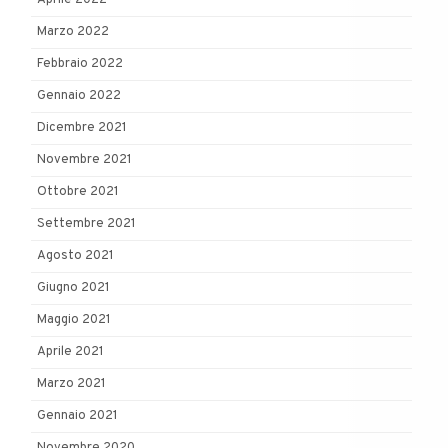
Marzo 2022
Febbraio 2022
Gennaio 2022
Dicembre 2021
Novembre 2021
Ottobre 2021
Settembre 2021
Agosto 2021
Giugno 2021
Maggio 2021
Aprile 2021
Marzo 2021
Gennaio 2021
Novembre 2020