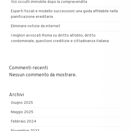
Vizi occulti immobile dopo la compravendita
Esperti fiscali e modello successioni: una guida affidabile nella
pianificazione ereditaria
Eliminare notizie da internet
I migliori avvocati Roma su diritto all’oblio, diritto
condominiale, questioni creditizie e cittadinanza italiana
Commenti recenti
Nessun commento da mostrare.
Archivi
Giugno 2025
Maggio 2025
Febbraio 2024
Novembre 2023