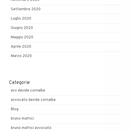
Settembre 2020
Luglio 2020
Giugno 2020
Maggio 2020
Aprile 2020
Marzo 2020
Categorie
avv davide cornalba
avvocato davide cornalba
Blog
bruno mafrici
bruno mafrici avvocato