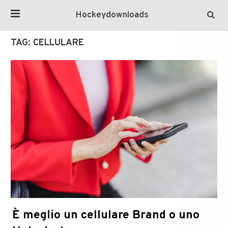
Hockeydownloads
TAG:
CELLULARE
È meglio un cellulare Brand o uno