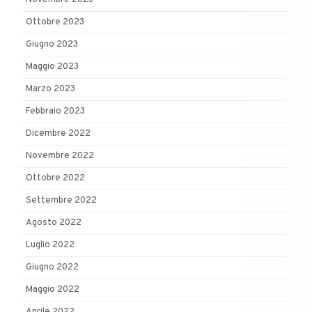
Ottobre 2023
Giugno 2023
Maggio 2023
Marzo 2023
Febbraio 2023
Dicembre 2022
Novembre 2022
Ottobre 2022
Settembre 2022
Agosto 2022
Luglio 2022
Giugno 2022
Maggio 2022
Aprile 2022