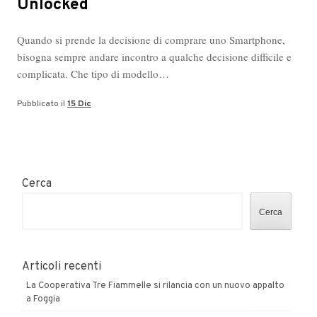
Unlocked
Quando si prende la decisione di comprare uno Smartphone,
bisogna sempre andare incontro a qualche decisione difficile e
complicata. Che tipo di modello…
Pubblicato il
15 Dic
Cerca
Cerca
Articoli recenti
La Cooperativa Tre Fiammelle si rilancia con un nuovo appalto
a Foggia