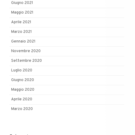
Giugno 2021
Maggio 2021
Aprile 2021
Marzo 2021
Gennaio 2021
Novembre 2020
Settembre 2020
Luglio 2020
Giugno 2020
Maggio 2020
Aprile 2020
Marzo 2020