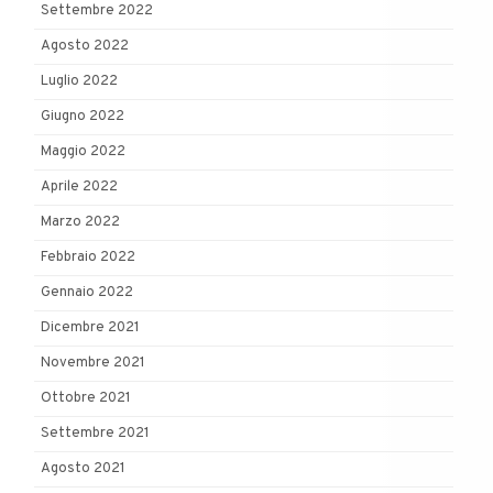
Settembre 2022
Agosto 2022
Luglio 2022
Giugno 2022
Maggio 2022
Aprile 2022
Marzo 2022
Febbraio 2022
Gennaio 2022
Dicembre 2021
Novembre 2021
Ottobre 2021
Settembre 2021
Agosto 2021