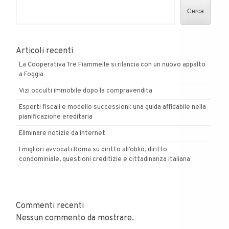
Cerca
Articoli recenti
La Cooperativa Tre Fiammelle si rilancia con un nuovo appalto
a Foggia
Vizi occulti immobile dopo la compravendita
Esperti fiscali e modello successioni: una guida affidabile nella
pianificazione ereditaria
Eliminare notizie da internet
I migliori avvocati Roma su diritto all’oblio, diritto
condominiale, questioni creditizie e cittadinanza italiana
Commenti recenti
Nessun commento da mostrare.