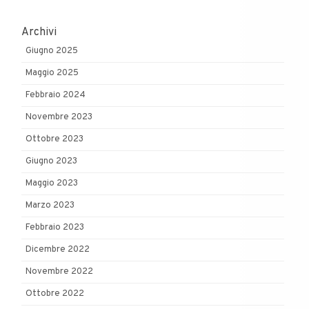
Archivi
Giugno 2025
Maggio 2025
Febbraio 2024
Novembre 2023
Ottobre 2023
Giugno 2023
Maggio 2023
Marzo 2023
Febbraio 2023
Dicembre 2022
Novembre 2022
Ottobre 2022