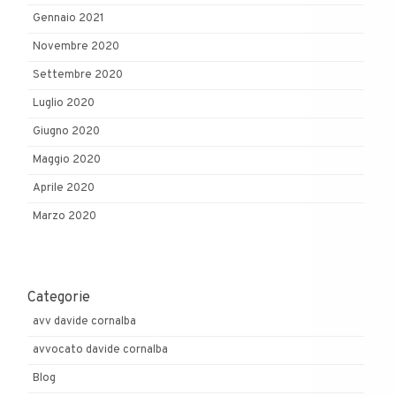
Gennaio 2021
Novembre 2020
Settembre 2020
Luglio 2020
Giugno 2020
Maggio 2020
Aprile 2020
Marzo 2020
Categorie
avv davide cornalba
avvocato davide cornalba
Blog