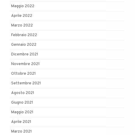
Maggio 2022
Aprile 2022
Marzo 2022
Febbraio 2022
Gennaio 2022
Dicembre 2021
Novembre 2021
Ottobre 2021
Settembre 2021
Agosto 2021
Giugno 2021
Maggio 2021
Aprile 2021
Marzo 2021