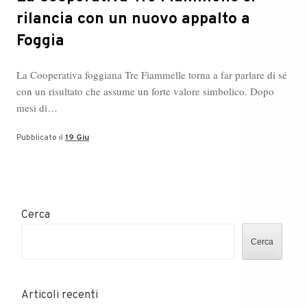
rilancia con un nuovo appalto a
Foggia
La Cooperativa foggiana Tre Fiammelle torna a far parlare di sé
con un risultato che assume un forte valore simbolico. Dopo
mesi di…
Pubblicato il
19 Giu
Cerca
Cerca
Articoli recenti