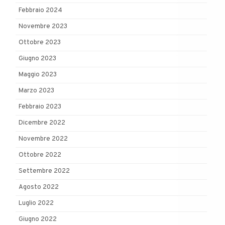
Febbraio 2024
Novembre 2023
Ottobre 2023
Giugno 2023
Maggio 2023
Marzo 2023
Febbraio 2023
Dicembre 2022
Novembre 2022
Ottobre 2022
Settembre 2022
Agosto 2022
Luglio 2022
Giugno 2022