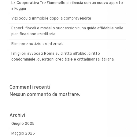
La Cooperativa Tre Fiammelle si rilancia con un nuovo appalto
a Foggia
Vizi occulti immobile dopo la compravendita
Esperti fiscali e modello successioni: una guida affidabile nella
pianificazione ereditaria
Eliminare notizie da internet
I migliori avvocati Roma su diritto all’oblio, diritto
condominiale, questioni creditizie e cittadinanza italiana
Commenti recenti
Nessun commento da mostrare.
Archivi
Giugno 2025
Maggio 2025