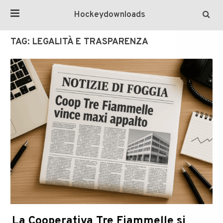
Hockeydownloads
TAG:
LEGALITÀ E TRASPARENZA
La Cooperativa Tre Fiammelle si