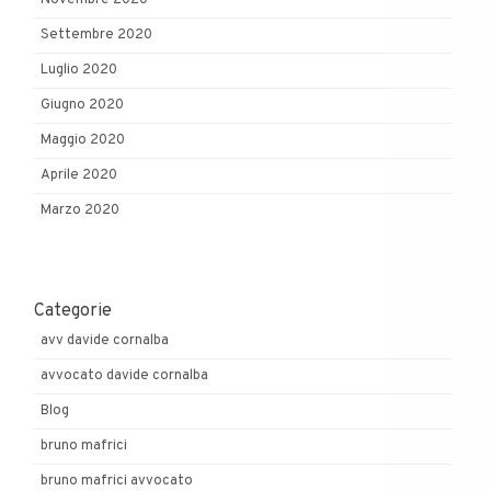
Novembre 2020
Settembre 2020
Luglio 2020
Giugno 2020
Maggio 2020
Aprile 2020
Marzo 2020
Categorie
avv davide cornalba
avvocato davide cornalba
Blog
bruno mafrici
bruno mafrici avvocato