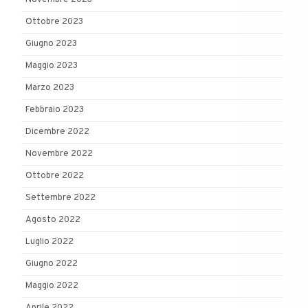
Novembre 2023
Ottobre 2023
Giugno 2023
Maggio 2023
Marzo 2023
Febbraio 2023
Dicembre 2022
Novembre 2022
Ottobre 2022
Settembre 2022
Agosto 2022
Luglio 2022
Giugno 2022
Maggio 2022