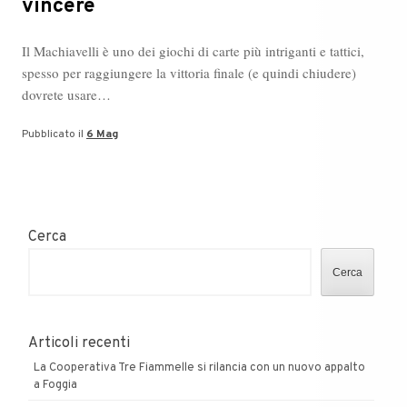
vincere
Il Machiavelli è uno dei giochi di carte più intriganti e tattici,
spesso per raggiungere la vittoria finale (e quindi chiudere)
dovrete usare…
Pubblicato il
6 Mag
Cerca
Cerca
Articoli recenti
La Cooperativa Tre Fiammelle si rilancia con un nuovo appalto
a Foggia