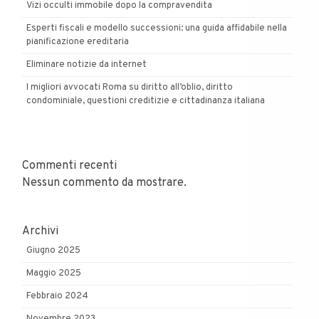
Vizi occulti immobile dopo la compravendita
Esperti fiscali e modello successioni: una guida affidabile nella
pianificazione ereditaria
Eliminare notizie da internet
I migliori avvocati Roma su diritto all’oblio, diritto
condominiale, questioni creditizie e cittadinanza italiana
Commenti recenti
Nessun commento da mostrare.
Archivi
Giugno 2025
Maggio 2025
Febbraio 2024