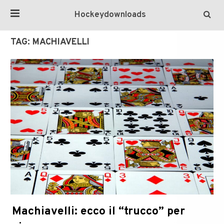
Hockeydownloads
TAG:
MACHIAVELLI
Machiavelli: ecco il “trucco” per