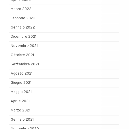
Aprile 2022
Marzo 2022
Febbraio 2022
Gennaio 2022
Dicembre 2021
Novembre 2021
Ottobre 2021
Settembre 2021
Agosto 2021
Giugno 2021
Maggio 2021
Aprile 2021
Marzo 2021
Gennaio 2021