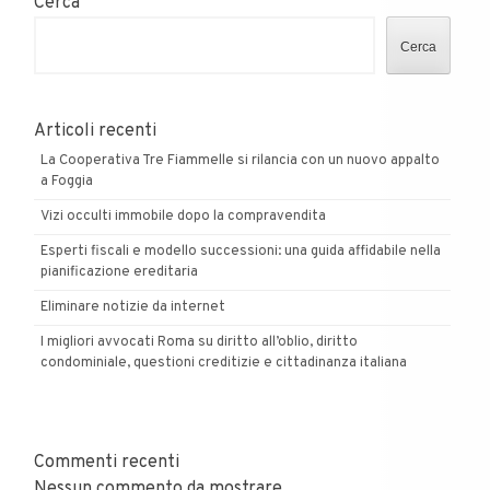
Cerca
Cerca
Articoli recenti
La Cooperativa Tre Fiammelle si rilancia con un nuovo appalto
a Foggia
Vizi occulti immobile dopo la compravendita
Esperti fiscali e modello successioni: una guida affidabile nella
pianificazione ereditaria
Eliminare notizie da internet
I migliori avvocati Roma su diritto all’oblio, diritto
condominiale, questioni creditizie e cittadinanza italiana
Commenti recenti
Nessun commento da mostrare.