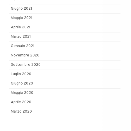
Giugno 2021
Maggio 2021
Aprile 2021
Marzo 2021
Gennaio 2021
Novembre 2020
Settembre 2020
Luglio 2020
Giugno 2020
Maggio 2020
Aprile 2020
Marzo 2020