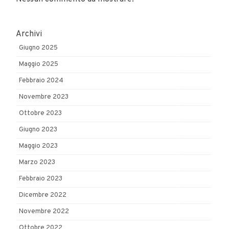
Archivi
Giugno 2025
Maggio 2025
Febbraio 2024
Novembre 2023
Ottobre 2023
Giugno 2023
Maggio 2023
Marzo 2023
Febbraio 2023
Dicembre 2022
Novembre 2022
Ottobre 2022