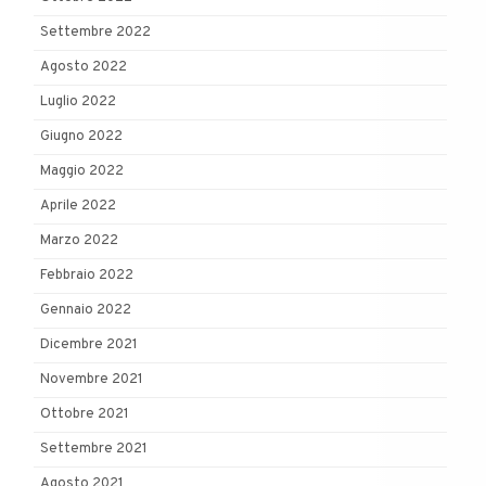
Settembre 2022
Agosto 2022
Luglio 2022
Giugno 2022
Maggio 2022
Aprile 2022
Marzo 2022
Febbraio 2022
Gennaio 2022
Dicembre 2021
Novembre 2021
Ottobre 2021
Settembre 2021
Agosto 2021