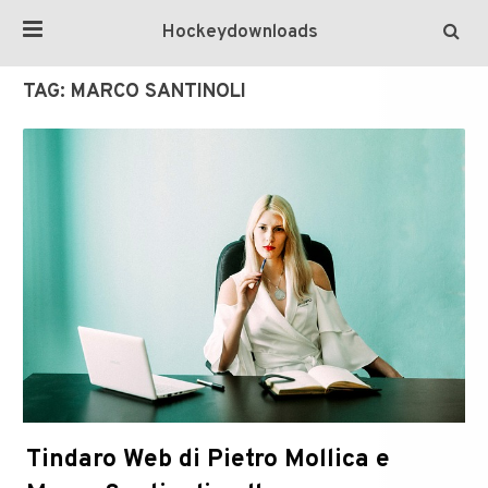
Hockeydownloads
TAG:
MARCO SANTINOLI
Tindaro Web di Pietro Mollica e