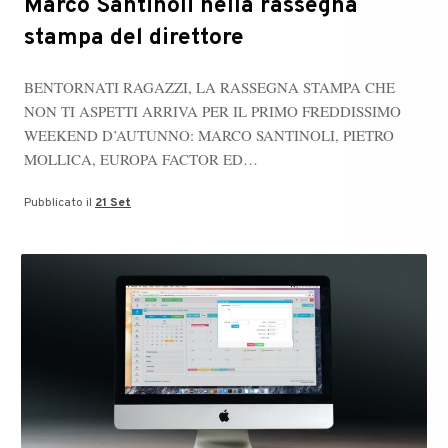
Marco Santinoli nella rassegna
stampa del direttore
​​BENTORNATI RAGAZZI, LA RASSEGNA STAMPA CHE
NON TI ASPETTI ARRIVA PER IL PRIMO FREDDISSIMO
WEEKEND D’AUTUNNO: MARCO SANTINOLI, PIETRO
MOLLICA, EUROPA FACTOR ED…
Pubblicato il
21 Set