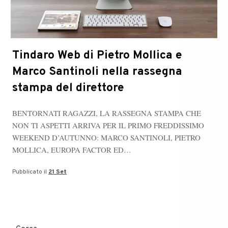
Tindaro Web di Pietro Mollica e
Marco Santinoli nella rassegna
stampa del direttore
​​BENTORNATI RAGAZZI, LA RASSEGNA STAMPA CHE
NON TI ASPETTI ARRIVA PER IL PRIMO FREDDISSIMO
WEEKEND D’AUTUNNO: MARCO SANTINOLI, PIETRO
MOLLICA, EUROPA FACTOR ED…
Pubblicato il
21 Set