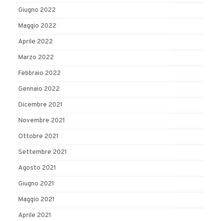
Giugno 2022
Maggio 2022
Aprile 2022
Marzo 2022
Febbraio 2022
Gennaio 2022
Dicembre 2021
Novembre 2021
Ottobre 2021
Settembre 2021
Agosto 2021
Giugno 2021
Maggio 2021
Aprile 2021