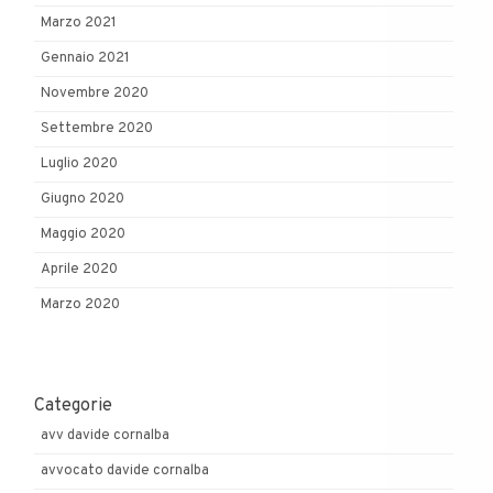
Marzo 2021
Gennaio 2021
Novembre 2020
Settembre 2020
Luglio 2020
Giugno 2020
Maggio 2020
Aprile 2020
Marzo 2020
Categorie
avv davide cornalba
avvocato davide cornalba