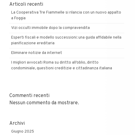
Articoli recenti
La Cooperativa Tre Fiammelle si rilancia con un nuovo appalto
a Foggia
Vizi occulti immobile dopo la compravendita
Esperti fiscali e modello successioni: una guida affidabile nella
pianificazione ereditaria
Eliminare notizie da internet
I migliori avvocati Roma su diritto all’oblio, diritto
condominiale, questioni creditizie e cittadinanza italiana
Commenti recenti
Nessun commento da mostrare.
Archivi
Giugno 2025