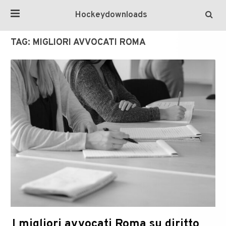
Hockeydownloads
TAG:
MIGLIORI AVVOCATI ROMA
I migliori avvocati Roma su diritto