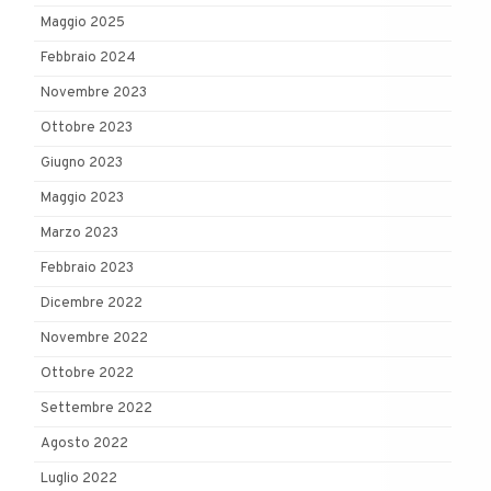
Maggio 2025
Febbraio 2024
Novembre 2023
Ottobre 2023
Giugno 2023
Maggio 2023
Marzo 2023
Febbraio 2023
Dicembre 2022
Novembre 2022
Ottobre 2022
Settembre 2022
Agosto 2022
Luglio 2022