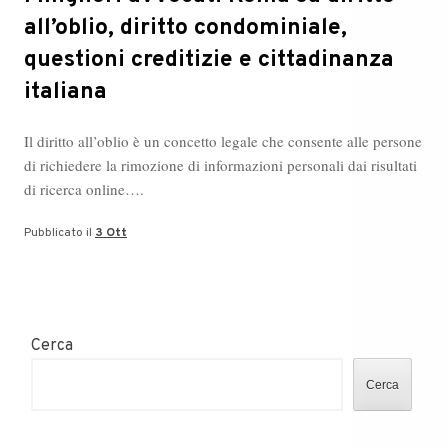
all’oblio, diritto condominiale,
questioni creditizie e cittadinanza
italiana
Il diritto all’oblio è un concetto legale che consente alle persone
di richiedere la rimozione di informazioni personali dai risultati
di ricerca online….
Pubblicato il
3 Ott
Cerca
Cerca