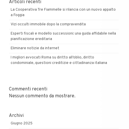
Articoli recenti
La Cooperativa Tre Fiammelle si rilancia con un nuovo appalto
a Foggia
Vizi occulti immobile dopo la compravendita
Esperti fiscali e modello successioni: una guida affidabile nella
pianificazione ereditaria
Eliminare notizie da internet
I migliori avvocati Roma su diritto all’oblio, diritto
condominiale, questioni creditizie e cittadinanza italiana
Commenti recenti
Nessun commento da mostrare.
Archivi
Giugno 2025