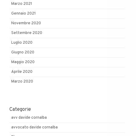
Marzo 2021
Gennaio 2021
Novembre 2020
Settembre 2020
Luglio 2020
Giugno 2020
Maggio 2020
Aprile 2020
Marzo 2020
Categorie
avv davide cornalba
avvocato davide cornalba