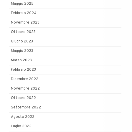
Maggio 2025
Febbraio 2024
Novembre 2023
Ottobre 2023
Giugno 2023
Maggio 2023
Marzo 2023
Febbraio 2023
Dicembre 2022
Novembre 2022
Ottobre 2022
Settembre 2022
Agosto 2022
Luglio 2022