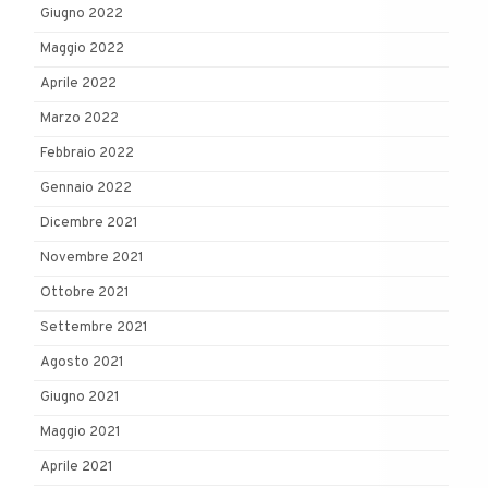
Giugno 2022
Maggio 2022
Aprile 2022
Marzo 2022
Febbraio 2022
Gennaio 2022
Dicembre 2021
Novembre 2021
Ottobre 2021
Settembre 2021
Agosto 2021
Giugno 2021
Maggio 2021
Aprile 2021