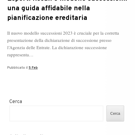
una guida affidabile nella
pianificazione ereditaria
Il nuovo modello successioni 2023 è cruciale per la corretta
presentazione della dichiarazione di successione presso
l’Agenzia delle Entrate. La dichiarazione successione
rappresenta…
Pubblicato il
5 Feb
Cerca
Cerca