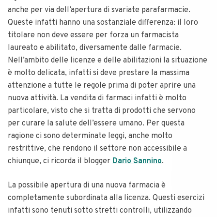
anche per via dell’apertura di svariate parafarmacie.
Queste infatti hanno una sostanziale differenza: il loro
titolare non deve essere per forza un farmacista
laureato e abilitato, diversamente dalle farmacie.
Nell’ambito delle licenze e delle abilitazioni la situazione
è molto delicata, infatti si deve prestare la massima
attenzione a tutte le regole prima di poter aprire una
nuova attività. La vendita di farmaci infatti è molto
particolare, visto che si tratta di prodotti che servono
per curare la salute dell’essere umano. Per questa
ragione ci sono determinate leggi, anche molto
restrittive, che rendono il settore non accessibile a
chiunque, ci ricorda il blogger
Dario Sannino
.
La possibile apertura di una nuova farmacia è
completamente subordinata alla licenza. Questi esercizi
infatti sono tenuti sotto stretti controlli, utilizzando