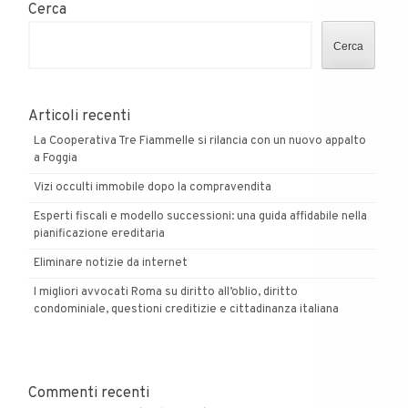
Cerca
Cerca
Articoli recenti
La Cooperativa Tre Fiammelle si rilancia con un nuovo appalto
a Foggia
Vizi occulti immobile dopo la compravendita
Esperti fiscali e modello successioni: una guida affidabile nella
pianificazione ereditaria
Eliminare notizie da internet
I migliori avvocati Roma su diritto all’oblio, diritto
condominiale, questioni creditizie e cittadinanza italiana
Commenti recenti