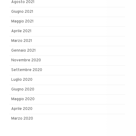
Agosto 2021
Giugno 2021
Maggio 2021
Aprile 2021
Marzo 2021
Gennaio 2021
Novembre 2020
Settembre 2020
Luglio 2020
Giugno 2020
Maggio 2020
Aprile 2020
Marzo 2020