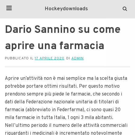
Hockeydownloads
Dario Sannino su come
aprire una farmacia
PUBBLICATO IL
17 APRILE 2020
DI
ADMIN
Aprire un’attività non è mai semplice ma la scelta giusta
potrebbe portare ottimi risultati. Per questo motivo
prendono sempre più piede le farmacie, che secondo i
dati della Federazione nazionale unitaria di titolari di
farmacia (abbreviato in Federfarma), ci sono quasi 20
mila farmacie in tutta Italia, 1 ogni 3 mila abitanti.
Nell’ultimo periodo il numero delle attività commerciali
riguardanti i medicinali è incrementato notevolmente