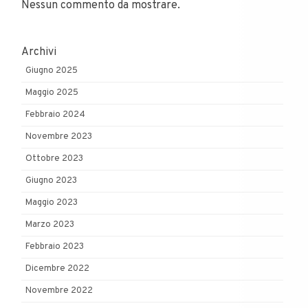
Nessun commento da mostrare.
Archivi
Giugno 2025
Maggio 2025
Febbraio 2024
Novembre 2023
Ottobre 2023
Giugno 2023
Maggio 2023
Marzo 2023
Febbraio 2023
Dicembre 2022
Novembre 2022