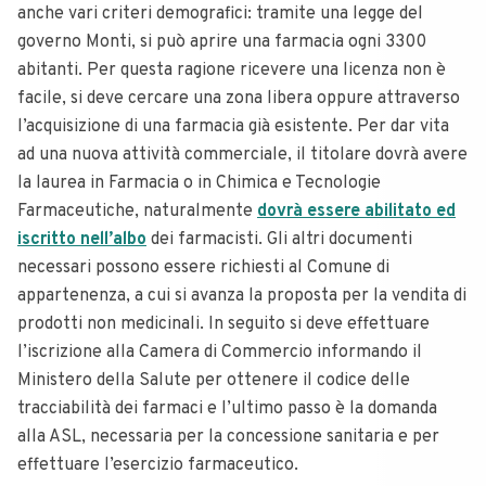
anche vari criteri demografici: tramite una legge del
governo Monti, si può aprire una farmacia ogni 3300
abitanti. Per questa ragione ricevere una licenza non è
facile, si deve cercare una zona libera oppure attraverso
l’acquisizione di una farmacia già esistente. Per dar vita
ad una nuova attività commerciale, il titolare dovrà avere
la laurea in Farmacia o in Chimica e Tecnologie
Farmaceutiche, naturalmente
dovrà essere abilitato ed
iscritto nell’albo
dei farmacisti. Gli altri documenti
necessari possono essere richiesti al Comune di
appartenenza, a cui si avanza la proposta per la vendita di
prodotti non medicinali. In seguito si deve effettuare
l’iscrizione alla Camera di Commercio informando il
Ministero della Salute per ottenere il codice delle
tracciabilità dei farmaci e l’ultimo passo è la domanda
alla ASL, necessaria per la concessione sanitaria e per
effettuare l’esercizio farmaceutico.