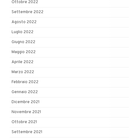
Ottobre 2022
Settembre 2022
Agosto 2022
Luglio 2022
Giugno 2022
Maggio 2022
Aprile 2022
Marzo 2022
Febbraio 2022
Gennaio 2022
Dicembre 2021
Novembre 2021
Ottobre 2021
Settembre 2021