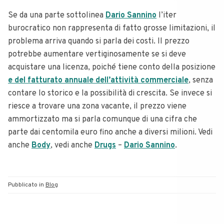
Se da una parte sottolinea
Dario Sannino
l’iter
burocratico non rappresenta di fatto grosse limitazioni, il
problema arriva quando si parla dei costi. Il prezzo
potrebbe aumentare vertiginosamente se si deve
acquistare una licenza, poiché tiene conto della posizione
e del fatturato annuale dell’attività commerciale
, senza
contare lo storico e la possibilità di crescita. Se invece si
riesce a trovare una zona vacante, il prezzo viene
ammortizzato ma si parla comunque di una cifra che
parte dai centomila euro fino anche a diversi milioni. Vedi
anche
Body
, vedi anche
Drugs
–
Dario Sannino
.
Pubblicato in
Blog