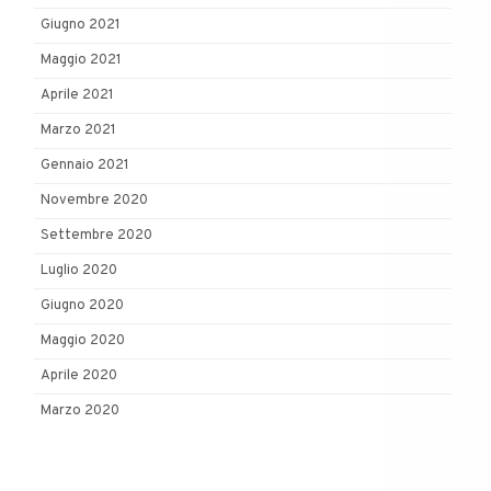
Giugno 2021
Maggio 2021
Aprile 2021
Marzo 2021
Gennaio 2021
Novembre 2020
Settembre 2020
Luglio 2020
Giugno 2020
Maggio 2020
Aprile 2020
Marzo 2020