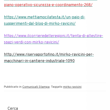
piano-operativo-sicurezza-e-coordinamento-268/
https://www.mettiamocilatesta.it/un-paio-di-
suggerimenti-dal-blog-di-mirko-ravicini/
https://www.ilcorrieredelleregioni.it/tenta-di-allestire-
spazi-verdi-con-mirko-ravicini/
http://www.riservaportofino.it/mirko-ravicini-per-
macchinari-in-cantiere-industriale-1090
Pubblicato in
Comunicati Stampa
Taggato
mirko ravicini
Cerca