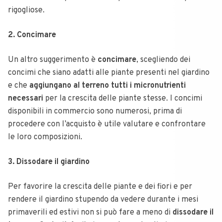
rigogliose.
2. Concimare
Un altro suggerimento è
concimare
, scegliendo dei
concimi che siano adatti alle piante presenti nel giardino
e che
aggiungano al terreno tutti i micronutrienti
necessari
per la crescita delle piante stesse. I concimi
disponibili in commercio sono numerosi, prima di
procedere con l’acquisto è utile valutare e confrontare
le loro composizioni.
3. Dissodare il giardino
Per favorire la crescita delle piante e dei fiori e per
rendere il giardino stupendo da vedere durante i mesi
primaverili ed estivi non si può fare a meno di
dissodare il