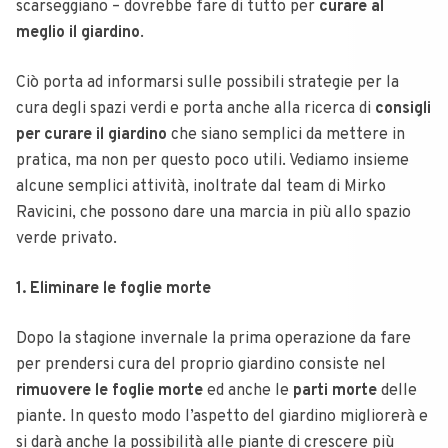
scarseggiano – dovrebbe fare di tutto per
curare al
meglio il giardino
.
Ciò porta ad informarsi sulle possibili strategie per la
cura degli spazi verdi e porta anche alla ricerca di
consigli
per curare il giardino
che siano semplici da mettere in
pratica, ma non per questo poco utili. Vediamo insieme
alcune semplici attività, inoltrate dal team di Mirko
Ravicini, che possono dare una marcia in più allo spazio
verde privato.
1. Eliminare le foglie morte
Dopo la stagione invernale la prima operazione da fare
per prendersi cura del proprio giardino consiste nel
rimuovere le foglie morte
ed anche le
parti morte
delle
piante. In questo modo l’aspetto del giardino migliorerà e
si darà anche la possibilità alle piante di crescere più