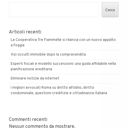
Cerca
Articoli recenti
La Cooperativa Tre Fiammelle si rilancia con un nuovo appalto
a Foggia
Vizi occulti immobile dopo la compravendita
Esperti fiscali e modello successioni: una guida affidabile nella
pianificazione ereditaria
Eliminare notizie da internet
I migliori avvocati Roma su diritto all’oblio, diritto
condominiale, questioni creditizie e cittadinanza italiana
Commenti recenti
Nessun commento da mostrare.