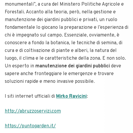
monumentali”, a cura del Ministero Politiche Agricole e
Forestali. Accanto alla teoria, però, nella gestione e
manutenzione dei giardini pubblici e privati, un ruolo
fondamentale lo giocano la preparazione e l’esperienza di
chi è impegnato sul campo. Essenziale, ovviamente, è
conoscere a fondo la botanica, le tecniche di semina, di
cura e di coltivazione di piante e alberi, la natura del
luogo, il clima e le caratteristiche della zona. E non solo.
Un esperto in
manutenzione dei giardini pubblici
deve
sapere anche fronteggiare le emergenze e trovare
soluzioni rapide e meno invasive possibile.
I siti internet ufficiali di
Mirko Ravicini
:
http://abruzzoservizi.com
https://puntogarden.it/