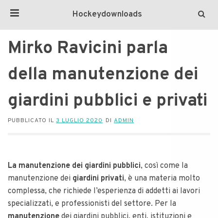
Hockeydownloads
Mirko Ravicini parla
della manutenzione dei
giardini pubblici e privati
PUBBLICATO IL
3 LUGLIO 2020
DI
ADMIN
La manutenzione dei giardini pubblici
, così come la
manutenzione dei
giardini privati
, è una materia molto
complessa, che richiede l’esperienza di addetti ai lavori
specializzati, e professionisti del settore. Per la
manutenzione
dei giardini pubblici, enti, istituzioni e