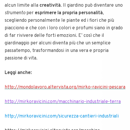
alcun limite alla
creatività
. Il giardino può diventare uno
strumento
per
esprimere la propria personalità
,
scegliendo personalmente le piante ed i fiori che più
piacciono e che con i loro colori e profumi siano in grado
di far rivivere delle forti emozioni. E’ così che il
giardinaggio per alcuni diventa più che un semplice
passatempo, trasformandosi in una vera e propria
passione di vita.
Leggi anche:
http://mondolavoro.altervista.org/mirko-ravicini-pescara
http://mirkoravicini.com/macchinario-industriale-terra
http://mirkoravicini.com/sicurezza-cantieri-industriali