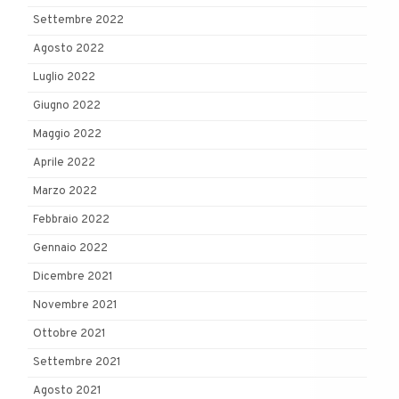
Settembre 2022
Agosto 2022
Luglio 2022
Giugno 2022
Maggio 2022
Aprile 2022
Marzo 2022
Febbraio 2022
Gennaio 2022
Dicembre 2021
Novembre 2021
Ottobre 2021
Settembre 2021
Agosto 2021