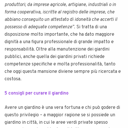
produttori; da imprese agricole, artigiane, industriali o in
forma cooperativa, iscritte al registro delle imprese, che
abbiano conseguito un attestato di idoneità che accerti il
possesso di adeguate competenze”
. Si tratta di una
disposizione molto importante, che ha dato maggiore
dignità a una figura professionale di grande impatto e
responsabilità. Oltre alla manutenzione dei giardini
pubblici, anche quella dei giardini privati richiede
competenze specifiche e molta professionalità, tanto
che oggi questa mansione diviene sempre più ricercata e
costosa.
5 consigli per curare il giardino
Avere un giardino è una vera fortuna e chi può godere di
questo privilegio – a maggior ragione se si possiede un
giardino in città, in cui le aree verdi private spesso