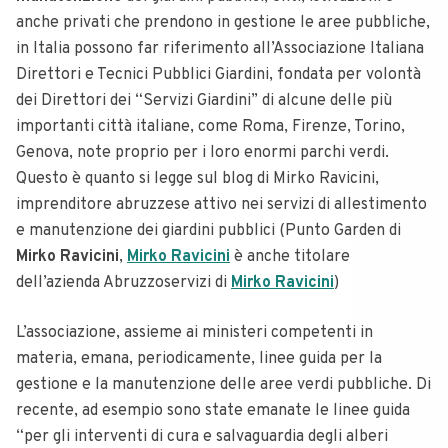
anche privati che prendono in gestione le aree pubbliche,
in Italia possono far riferimento all’Associazione Italiana
Direttori e Tecnici Pubblici Giardini, fondata per volontà
dei Direttori dei “Servizi Giardini” di alcune delle più
importanti città italiane, come Roma, Firenze, Torino,
Genova, note proprio per i loro enormi parchi verdi.
Questo è quanto si legge sul blog di Mirko Ravicini,
imprenditore abruzzese attivo nei servizi di allestimento
e manutenzione dei giardini pubblici (Punto Garden di
Mirko Ravicini
,
Mirko Ravicini
è anche titolare
dell’azienda Abruzzoservizi di
Mirko Ravicini
)
L’associazione, assieme ai ministeri competenti in
materia, emana, periodicamente, linee guida per la
gestione e la manutenzione delle aree verdi pubbliche. Di
recente, ad esempio sono state emanate le linee guida
“per gli interventi di cura e salvaguardia degli alberi