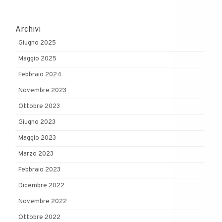
Archivi
Giugno 2025
Maggio 2025
Febbraio 2024
Novembre 2023
Ottobre 2023
Giugno 2023
Maggio 2023
Marzo 2023
Febbraio 2023
Dicembre 2022
Novembre 2022
Ottobre 2022