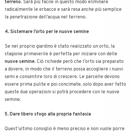
terreno
. Sarà più facile in questo modo eliminare
radicalmente le erbacce e sarà resa anche più semplice
la penetrazione dell’acqua nel terreno.
4. Sistemare l’orto per le nuove semine
Se nel proprio giardino è stato realizzato un orto, la
stagione primaverile è perfetta per iniziare con delle
nuove semine
. Ciò richiede però che l’orto sia preparato
a dovere, in modo che il terreno possa accogliere i nuovi
semi e consentire loro di crescere. Le parcelle devono
essere prima pulite e poi concimate, solo dopo aver fatto
queste due operazioni si potrà procedere con le nuove
semine.
5. Dare libero sfogo alla propria fantasia
Quest’ultimo consiglio è meno preciso e non vuole porre