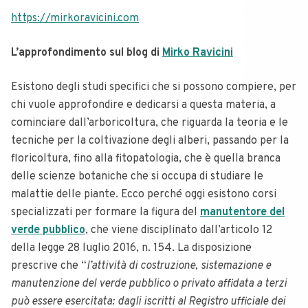
https://mirkoravicini.com
L’approfondimento sul blog di
Mirko Ravicini
Esistono degli studi specifici che si possono compiere, per
chi vuole approfondire e dedicarsi a questa materia, a
cominciare dall’arboricoltura, che riguarda la teoria e le
tecniche per la coltivazione degli alberi, passando per la
floricoltura, fino alla fitopatologia, che è quella branca
delle scienze botaniche che si occupa di studiare le
malattie delle piante. Ecco perché oggi esistono corsi
specializzati per formare la figura del
manutentore del
verde pubblico
, che viene disciplinato dall’articolo 12
della legge 28 luglio 2016, n. 154. La disposizione
prescrive che “
l’attività di costruzione, sistemazione e
manutenzione del verde pubblico o privato affidata a terzi
può essere esercitata: dagli iscritti al Registro ufficiale dei