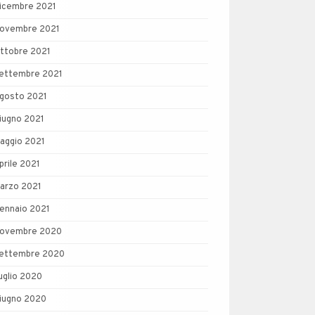
icembre 2021
ovembre 2021
ttobre 2021
ettembre 2021
gosto 2021
iugno 2021
aggio 2021
prile 2021
arzo 2021
ennaio 2021
ovembre 2020
ettembre 2020
uglio 2020
iugno 2020