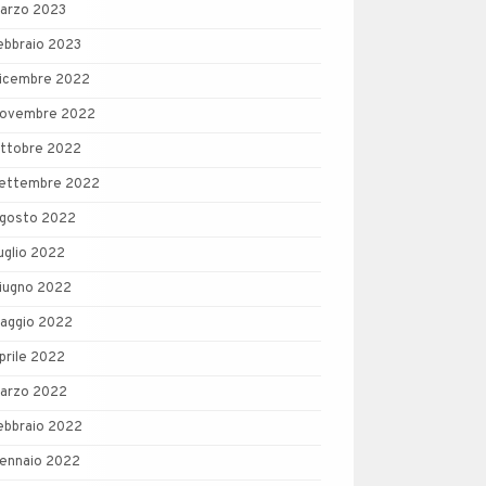
arzo 2023
ebbraio 2023
icembre 2022
ovembre 2022
ttobre 2022
ettembre 2022
gosto 2022
uglio 2022
iugno 2022
aggio 2022
prile 2022
arzo 2022
ebbraio 2022
ennaio 2022