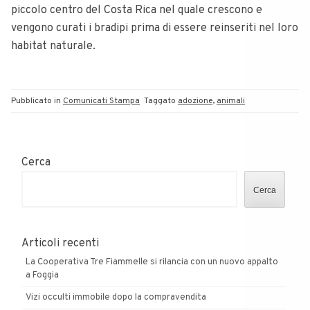
piccolo centro del Costa Rica nel quale crescono e
vengono curati i bradipi prima di essere reinseriti nel loro
habitat naturale.
Pubblicato in
Comunicati Stampa
Taggato
adozione
,
animali
Cerca
Cerca
Articoli recenti
La Cooperativa Tre Fiammelle si rilancia con un nuovo appalto
a Foggia
Vizi occulti immobile dopo la compravendita