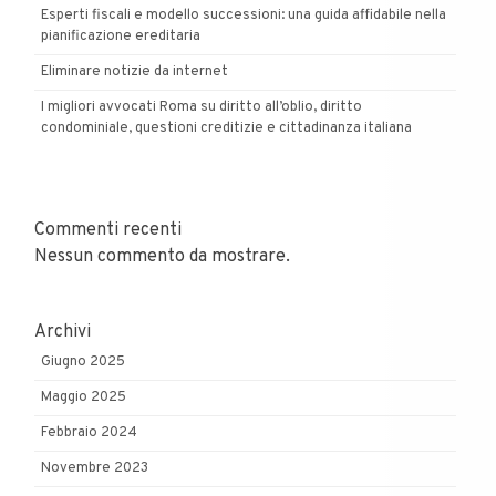
Esperti fiscali e modello successioni: una guida affidabile nella
pianificazione ereditaria
Eliminare notizie da internet
I migliori avvocati Roma su diritto all’oblio, diritto
condominiale, questioni creditizie e cittadinanza italiana
Commenti recenti
Nessun commento da mostrare.
Archivi
Giugno 2025
Maggio 2025
Febbraio 2024
Novembre 2023