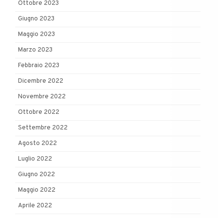
Ottobre 2023
Giugno 2023
Maggio 2023
Marzo 2023
Febbraio 2023
Dicembre 2022
Novembre 2022
Ottobre 2022
Settembre 2022
Agosto 2022
Luglio 2022
Giugno 2022
Maggio 2022
Aprile 2022