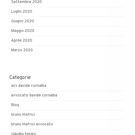
Settembre 2020
Luglio 2020
Giugno 2020
Maggio 2020
Aprile 2020
Marzo 2020
Categorie
avv davide cornalba
avvocato davide cornalba
Blog
bruno mafrici
bruno mafrici avvocato
claudio teseo