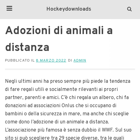
Hockeydownloads
Adozioni di animali a
distanza
PUBBLICATO IL
8 MARZO 2022
DI
ADMIN
Negli ultimi anni ha preso sempre più piede la tendenza
di fare regali utili e socialmente rilevanti ai propri
partner, parenti e amici. C’è chi regala un albero, chi fa
donazioni ad associazioni Onlus che si occupano di
bambini o della sicurezza in mare, ma anche chi sceglie
come dono l’adozione di un animale a distanza.
L’associazione più famosa è senza dubbio il WWF. Sul suo
sito si può scegliere tra 29 specie diverse, tra le quali