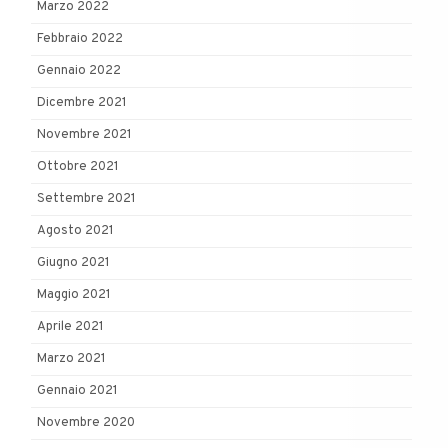
Marzo 2022
Febbraio 2022
Gennaio 2022
Dicembre 2021
Novembre 2021
Ottobre 2021
Settembre 2021
Agosto 2021
Giugno 2021
Maggio 2021
Aprile 2021
Marzo 2021
Gennaio 2021
Novembre 2020