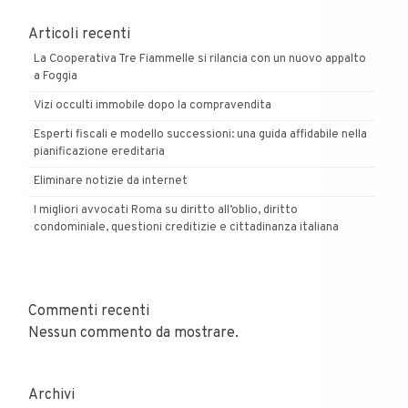
Articoli recenti
La Cooperativa Tre Fiammelle si rilancia con un nuovo appalto
a Foggia
Vizi occulti immobile dopo la compravendita
Esperti fiscali e modello successioni: una guida affidabile nella
pianificazione ereditaria
Eliminare notizie da internet
I migliori avvocati Roma su diritto all’oblio, diritto
condominiale, questioni creditizie e cittadinanza italiana
Commenti recenti
Nessun commento da mostrare.
Archivi