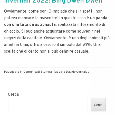
invernali 2022: Bing Dwen Dwen
Ovviamente, come ogni Olimpiade che si rispetti, non
poteva mancare la mascotte! In questo caso è
un panda
con una tuta da astronauta
, realizzata interamente di
ghiaccio. Si può anche acquistare come souvenir nei
negozi della capitale. Ovviamente, è uno degli animali più
amati in Cina, oltre a essere il simbolo del WWF. Una
scelta che di certo non si può definire casuale.
Pubblicato in
Comunicati Stampa
Taggato
Davide Cornalba
Cerca
Cerca