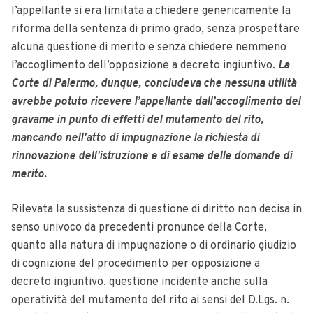
l’appellante si era limitata a chiedere genericamente la
riforma della sentenza di primo grado, senza prospettare
alcuna questione di merito e senza chiedere nemmeno
l’accoglimento dell’opposizione a decreto ingiuntivo.
La
Corte di Palermo, dunque, concludeva che nessuna utilità
avrebbe potuto ricevere l’appellante dall’accoglimento del
gravame in punto di effetti del mutamento del rito,
mancando nell’atto di impugnazione la richiesta di
rinnovazione dell’istruzione e di esame delle domande di
merito.
Rilevata la sussistenza di questione di diritto non decisa in
senso univoco da precedenti pronunce della Corte,
quanto alla natura di impugnazione o di ordinario giudizio
di cognizione del procedimento per opposizione a
decreto ingiuntivo, questione incidente anche sulla
operatività del mutamento del rito ai sensi del D.Lgs. n.