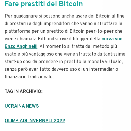
Fare prestiti del Bitcoin
Per guadagnare si possono anche usare dei Bitcoin al fine
di prestarli a degli imprenditori che vanno a sfruttare la
piattaforma per un prestito di Bitcoin peer-to-peer che
viene chiamata Bitbond scrive il blogger della
curva sud
Enzo Anghinelli
.
Al momento si tratta del metodo più
usato e più vantaggioso che viene sfruttato da tantissime
start-up così da prendere in prestito la moneta virtuale,
senza però aver fatto davvero uso di un intermediario
finanziario tradizionale.
TAG IN ARCHIVIO:
UCRAINA NEWS
OLIMPIADI INVERNALI 2022