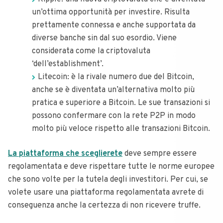
un’ottima opportunità per investire. Risulta
prettamente connessa e anche supportata da
diverse banche sin dal suo esordio. Viene
considerata come la criptovaluta
‘dell’establishment’.
Litecoin: è la rivale numero due del Bitcoin,
anche se è diventata un’alternativa molto più
pratica e superiore a Bitcoin. Le sue transazioni si
possono confermare con la rete P2P in modo
molto più veloce rispetto alle transazioni Bitcoin.
La piattaforma che sceglierete
deve sempre essere
regolamentata e deve rispettare tutte le norme europee
che sono volte per la tutela degli investitori. Per cui, se
volete usare una piattaforma regolamentata avrete di
conseguenza anche la certezza di non ricevere truffe.