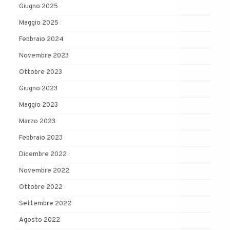
Giugno 2025
Maggio 2025
Febbraio 2024
Novembre 2023
Ottobre 2023
Giugno 2023
Maggio 2023
Marzo 2023
Febbraio 2023
Dicembre 2022
Novembre 2022
Ottobre 2022
Settembre 2022
Agosto 2022