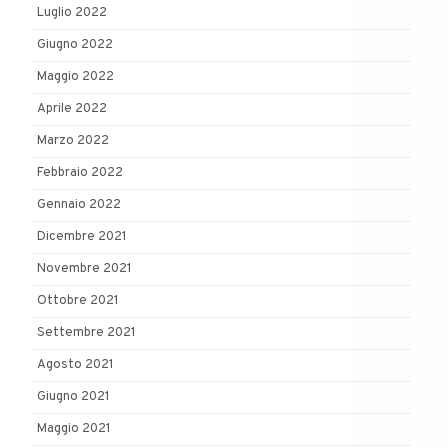
Luglio 2022
Giugno 2022
Maggio 2022
Aprile 2022
Marzo 2022
Febbraio 2022
Gennaio 2022
Dicembre 2021
Novembre 2021
Ottobre 2021
Settembre 2021
Agosto 2021
Giugno 2021
Maggio 2021