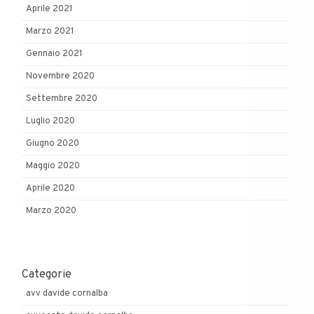
Aprile 2021
Marzo 2021
Gennaio 2021
Novembre 2020
Settembre 2020
Luglio 2020
Giugno 2020
Maggio 2020
Aprile 2020
Marzo 2020
Categorie
avv davide cornalba