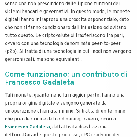
senso che non prescindono dalle tipiche funzioni dei
sistemi bancari e governativi.
In questo modo, le monete
digitali hanno intrapreso una crescita esponenziale, dato
che non si fanno condizionare dall’inflazione ed evitano
tutto questo. Le criptovalute si trasferiscono tra pari,
ovvero con una tecnologia denominata peer-to-peer
(p2p).
Si tratta di una tecnologia in cui i nodi non vengono
gerarchizzati, ma sono equivalenti.
Come funzionano: un contributo di
Francesco Gadaleta
Tali monete, quantomeno la maggior parte, hanno una
propria origine digitale e vengono generate da
un’operazione chiamata mining. Si tratta di un termine
che prende origine dal gold mining, ovvero, ricorda
Francesco Gadaleta
, dall’attività di estrazione
dell’oro.
Durante questo processo, i PC risolvono dei