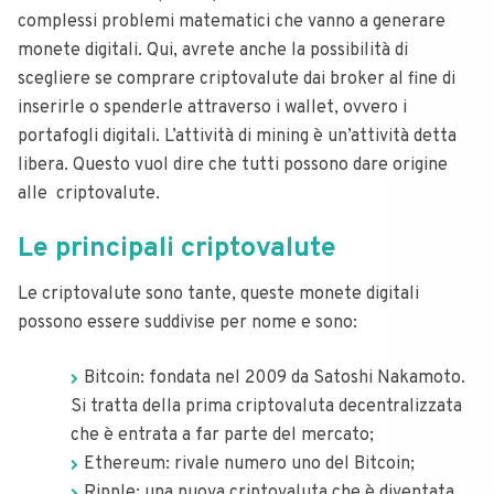
complessi problemi matematici che vanno a generare
monete digitali. Qui, avrete anche la possibilità di
scegliere se comprare criptovalute dai broker al fine di
inserirle o spenderle attraverso i wallet, ovvero i
portafogli digitali.
L’attività di mining è un’attività detta
libera. Questo vuol dire che tutti possono dare origine
alle criptovalute.
Le principali criptovalute
Le criptovalute sono tante, queste monete digitali
possono essere suddivise per nome e sono:
Bitcoin: fondata nel 2009 da Satoshi Nakamoto.
Si tratta della prima criptovaluta decentralizzata
che è entrata a far parte del mercato;
Ethereum: rivale numero uno del Bitcoin;
Ripple: una nuova criptovaluta che è diventata