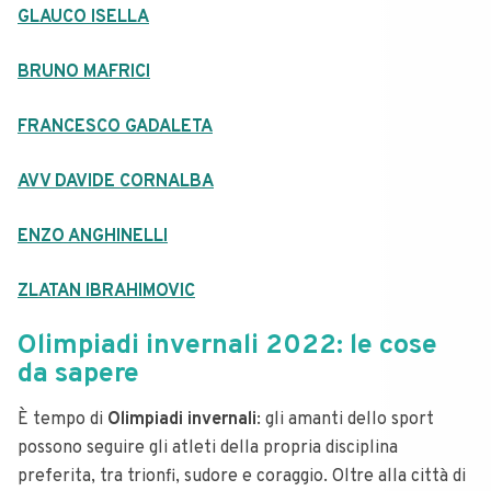
GLAUCO ISELLA
BRUNO MAFRICI
FRANCESCO GADALETA
AVV DAVIDE CORNALBA
ENZO ANGHINELLI
ZLATAN IBRAHIMOVIC
Olimpiadi invernali 2022: le cose
da sapere
È tempo di
Olimpiadi invernali
: gli amanti dello sport
possono seguire gli atleti della propria disciplina
preferita, tra trionfi, sudore e coraggio. Oltre alla città di