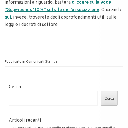
informazioni a riguardo, basterà
cliccare sulla voce
“Superbonus 110%” sul sito dell’associazione
. Cliccando
qui
, invece, troverete degli approfondimenti utili sulle
leggi e i decreti di settore
Pubblicato in
Comunicati Stampa
Cerca
Cerca
Articoli recenti