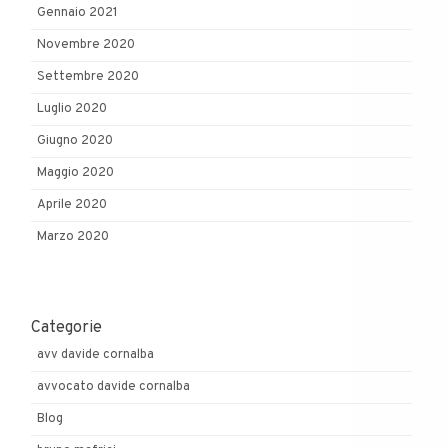
Gennaio 2021
Novembre 2020
Settembre 2020
Luglio 2020
Giugno 2020
Maggio 2020
Aprile 2020
Marzo 2020
Categorie
avv davide cornalba
avvocato davide cornalba
Blog