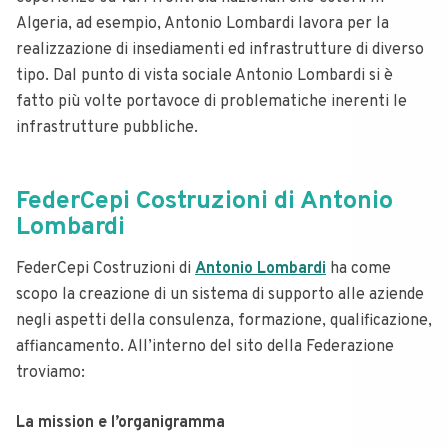
Algeria, ad esempio, Antonio Lombardi lavora per la
realizzazione di insediamenti ed infrastrutture di diverso
tipo. Dal punto di vista sociale Antonio Lombardi si è
fatto più volte portavoce di problematiche inerenti le
infrastrutture pubbliche.
FederCepi Costruzioni di Antonio
Lombardi
FederCepi Costruzioni di
Antonio Lombardi
ha come
scopo la creazione di un sistema di supporto alle aziende
negli aspetti della consulenza, formazione, qualificazione,
affiancamento. All’interno del sito della Federazione
troviamo:
La mission e l’organigramma