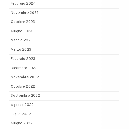
Febbraio 2024
Novembre 2023
Ottobre 2023
Giugno 2023
Maggio 2023
Marzo 2023
Febbraio 2023
Dicembre 2022
Novembre 2022
Ottobre 2022
Settembre 2022
Agosto 2022
Luglio 2022
Giugno 2022