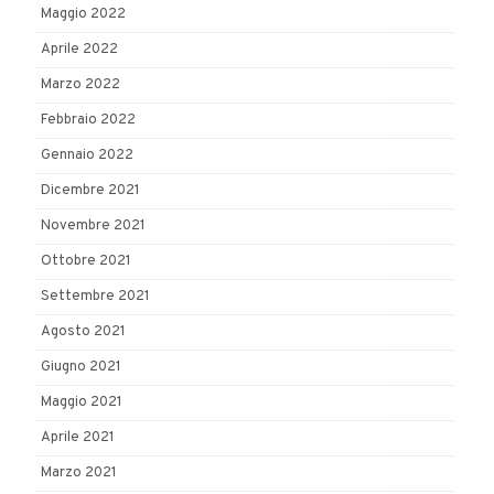
Maggio 2022
Aprile 2022
Marzo 2022
Febbraio 2022
Gennaio 2022
Dicembre 2021
Novembre 2021
Ottobre 2021
Settembre 2021
Agosto 2021
Giugno 2021
Maggio 2021
Aprile 2021
Marzo 2021