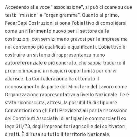
Accedendo alla voce “associazione”, si può cliccare su due
tasti: “mission” e “organigramma”. Quanto al primo,
FederCepi Costruzioni si pone l’obiettivo di consolidarsi
come un riferimento nuovo per il settore delle
costruzioni, con servizi meno gravosi per le imprese ma
nel contempo più qualificati e qualificanti. L’obiettivo è
costruire un sistema di rappresentanza meno
autoreferenziale e più concreto, che sappia tradurre il
proprio impegno in maggiori opportunità per chi vi
aderisce. La Confederazione ha ottenuto il
riconoscimento da parte del Ministero del Lavoro come
Organizzazione rappresentativa a livello Nazionale. Le è
stata riconosciuta, altresì, la possibilità di stipulare
Convenzioni con gli Enti Previdenziali per la riscossione
dei Contributi Associativi di artigiani e commercianti ex
lege 311/73, degli imprenditori agricoli e dei coltivatori
diretti. È diffusa su tutto il territorio Nazionale,