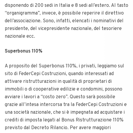
disponendo di 200 sedi in Italia e 8 sedi all’estero. Al tasto
“organigramma”, invece, è possibile reperire il direttivo
dell’associazione. Sono, infatti, elencati i nominativi del
presidente, del vicepresidente nazionale, del tesoriere
nazionale ecc.
Superbonus 110%
A proposito del Superbonus 110%, i privati, leggiamo sul
sito di FederCepi Costruzioni, quando interessati ad
attivare ristrutturazioni in qualità di proprietari di
immobili o di cooperative edilizie e condomini, possono
avviare i lavori a “costo zero”. Questo sarà possibile
grazie all’intesa intercorsa tra la FederCepi Costruzioni e
una società nazionale, che si è impegnata ad acquistare i
crediti di imposta legati al Bonus Ristrutturazione 110%
previsto dal Decreto Rilancio. Per avere maggiori