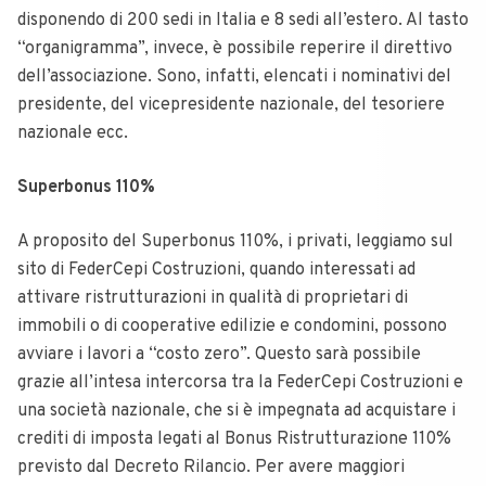
disponendo di 200 sedi in Italia e 8 sedi all’estero. Al tasto
“organigramma”, invece, è possibile reperire il direttivo
dell’associazione. Sono, infatti, elencati i nominativi del
presidente, del vicepresidente nazionale, del tesoriere
nazionale ecc.
Superbonus 110%
A proposito del Superbonus 110%, i privati, leggiamo sul
sito di FederCepi Costruzioni, quando interessati ad
attivare ristrutturazioni in qualità di proprietari di
immobili o di cooperative edilizie e condomini, possono
avviare i lavori a “costo zero”. Questo sarà possibile
grazie all’intesa intercorsa tra la FederCepi Costruzioni e
una società nazionale, che si è impegnata ad acquistare i
crediti di imposta legati al Bonus Ristrutturazione 110%
previsto dal Decreto Rilancio. Per avere maggiori