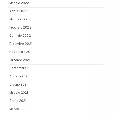
Maggio 2022
Aprile 2022
Marzo 2022
Febbraio 2022
Gennaio 2022
Dicembre 2021
Novembre 2021
Ottobre 2021
Settembre 2021
Agosto 2021
Giugno 2021
Maggio 2021
Aprile 2021
Marzo 2021