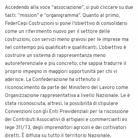
Accedendo alla voce “associazione”, si può cliccare su due
tasti: “mission” e “organigramma”. Quanto al primo,
FederCepi Costruzioni si pone l’obiettivo di consolidarsi
come un riferimento nuovo per il settore delle
costruzioni, con servizi meno gravosi per le imprese ma
nel contempo più qualificati e qualificanti. L’obiettivo è
costruire un sistema di rappresentanza meno
autoreferenziale e più concreto, che sappia tradurre il
proprio impegno in maggiori opportunità per chi vi
aderisce. La Confederazione ha ottenuto il
riconoscimento da parte del Ministero del Lavoro come
Organizzazione rappresentativa a livello Nazionale. Le è
stata riconosciuta, altresì, la possibilità di stipulare
Convenzioni con gli Enti Previdenziali per la riscossione
dei Contributi Associativi di artigiani e commercianti ex
lege 311/73, degli imprenditori agricoli e dei coltivatori
diretti. È diffusa su tutto il territorio Nazionale,