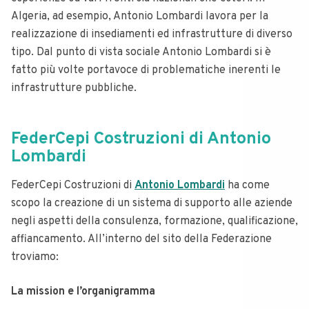
Algeria, ad esempio, Antonio Lombardi lavora per la
realizzazione di insediamenti ed infrastrutture di diverso
tipo. Dal punto di vista sociale Antonio Lombardi si è
fatto più volte portavoce di problematiche inerenti le
infrastrutture pubbliche.
FederCepi Costruzioni di Antonio
Lombardi
FederCepi Costruzioni di
Antonio Lombardi
ha come
scopo la creazione di un sistema di supporto alle aziende
negli aspetti della consulenza, formazione, qualificazione,
affiancamento. All’interno del sito della Federazione
troviamo:
La mission e l’organigramma