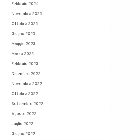
Febbraio 2024
Novembre 2023
Ottobre 2023
Giugno 2023
Maggio 2023
Marzo 2023
Febbraio 2023
Dicembre 2022
Novembre 2022
Ottobre 2022
Settembre 2022
Agosto 2022
Luglio 2022
Giugno 2022