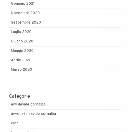
Gennaio 2021
Novembre 2020
Settembre 2020
Luglio 2020
Giugno 2020
Maggio 2020
Aprile 2020
Marzo 2020
Categorie
avv davide cornalba
avvocato davide cornalba
Blog