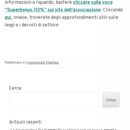
informazioni a riguardo, basterà
cliccare sulla voce
“Superbonus 110%” sul sito dell’associazione
. Cliccando
qui
, invece, troverete degli approfondimenti utili sulle
leggi e i decreti di settore
Pubblicato in
Comunicati Stampa
Cerca
Cerca
Articoli recenti