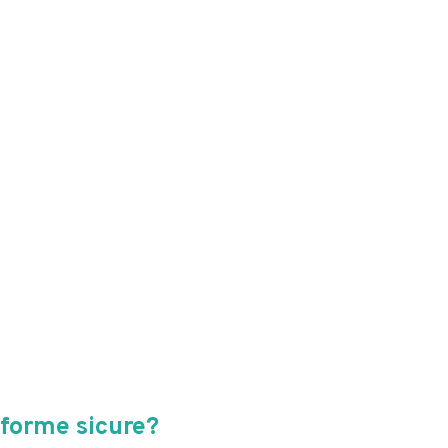
forme sicure?