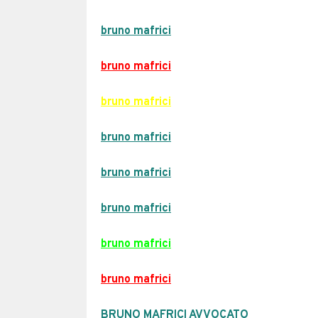
bruno mafrici
bruno mafrici
bruno mafrici
bruno mafrici
bruno mafrici
bruno mafrici
bruno mafrici
bruno mafrici
BRUNO MAFRICI AVVOCATO