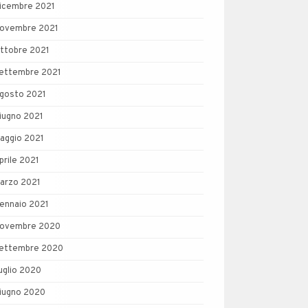
icembre 2021
ovembre 2021
ttobre 2021
ettembre 2021
gosto 2021
iugno 2021
aggio 2021
prile 2021
arzo 2021
ennaio 2021
ovembre 2020
ettembre 2020
uglio 2020
iugno 2020