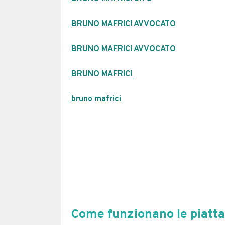
BRUNO MAFRICI AVVOCATO
BRUNO MAFRICI AVVOCATO
BRUNO MAFRICI
bruno mafrici
Come funzionano le piatta