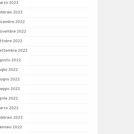
arzo 2023
ebbraio 2023
icembre 2022
ovembre 2022
ttobre 2022
ettembre 2022
gosto 2022
uglio 2022
iugno 2022
aggio 2022
prile 2022
arzo 2022
ebbraio 2022
ennaio 2022