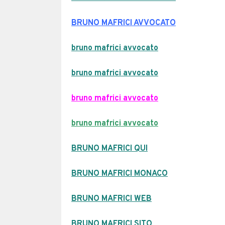
BRUNO MAFRICI AVVOCATO
bruno mafrici avvocato
bruno mafrici avvocato
bruno mafrici avvocato
bruno mafrici avvocato
BRUNO MAFRICI QUI
BRUNO MAFRICI MONACO
BRUNO MAFRICI WEB
BRUNO MAFRICI SITO