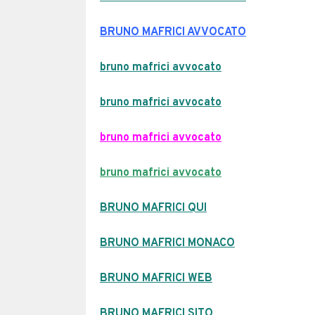
BRUNO MAFRICI AVVOCATO
bruno mafrici avvocato
bruno mafrici avvocato
bruno mafrici avvocato
bruno mafrici avvocato
BRUNO MAFRICI QUI
BRUNO MAFRICI MONACO
BRUNO MAFRICI WEB
BRUNO MAFRICI SITO