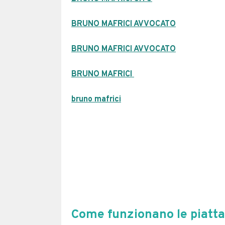
BRUNO MAFRICI AVVOCATO
BRUNO MAFRICI AVVOCATO
BRUNO MAFRICI
bruno mafrici
Come funzionano le piatta