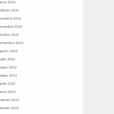
arzo 2023
ebbraio 2023
icembre 2022
ovembre 2022
ttobre 2022
ettembre 2022
gosto 2022
uglio 2022
iugno 2022
aggio 2022
prile 2022
arzo 2022
ebbraio 2022
ennaio 2022