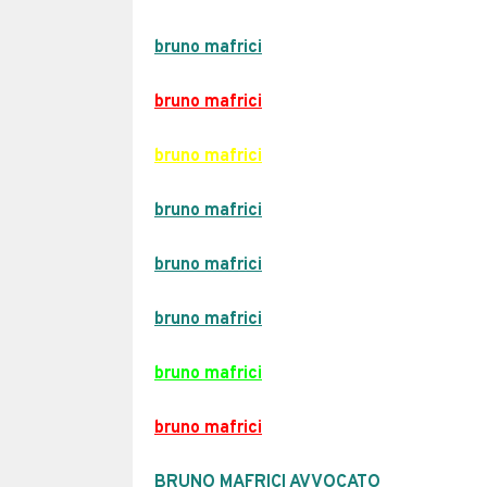
bruno mafrici
bruno mafrici
bruno mafrici
bruno mafrici
bruno mafrici
bruno mafrici
bruno mafrici
bruno mafrici
BRUNO MAFRICI AVVOCATO