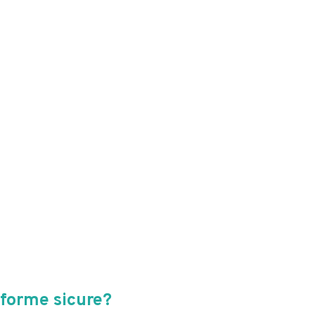
forme sicure?