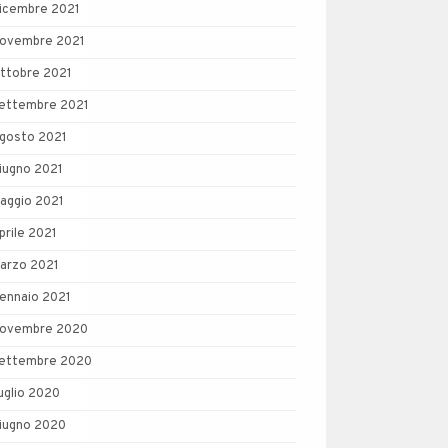
icembre 2021
ovembre 2021
ttobre 2021
ettembre 2021
gosto 2021
iugno 2021
aggio 2021
prile 2021
arzo 2021
ennaio 2021
ovembre 2020
ettembre 2020
uglio 2020
iugno 2020