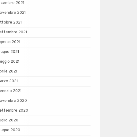
icembre 2021
ovembre 2021
ttobre 2021
ettembre 2021
gosto 2021
iugno 2021
aggio 2021
prile 2021
arzo 2021
ennaio 2021
ovembre 2020
ettembre 2020
uglio 2020
iugno 2020