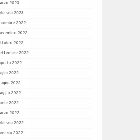
arzo 2023
ebbraio 2023
icembre 2022
ovembre 2022
ttobre 2022
ettembre 2022
gosto 2022
uglio 2022
iugno 2022
aggio 2022
prile 2022
arzo 2022
ebbraio 2022
ennaio 2022