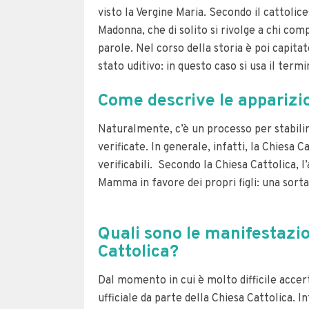
visto la Vergine Maria. Secondo il cattolic
Madonna, che di solito si rivolge a chi com
parole. Nel corso della storia è poi capit
stato uditivo: in questo caso si usa il term
Come descrive le apparizio
Naturalmente, c’è un processo per stabilir
verificate. In generale, infatti, la Chiesa
verificabili. Secondo la Chiesa Cattolica, 
Mamma in favore dei propri figli: una sort
Quali sono le manifestazi
Cattolica?
Dal momento in cui è molto difficile accer
ufficiale da parte della Chiesa Cattolica. In