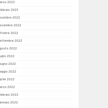
arzo 2023
ebbraio 2023
icembre 2022
ovembre 2022
ttobre 2022
ettembre 2022
gosto 2022
uglio 2022
iugno 2022
aggio 2022
prile 2022
arzo 2022
ebbraio 2022
ennaio 2022