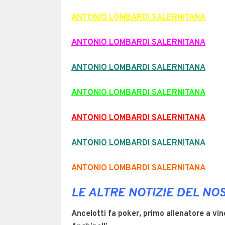
ANTONIO LOMBARDI SALERNITANA
ANTONIO LOMBARDI SALERNITANA
ANTONIO LOMBARDI SALERNITANA
ANTONIO LOMBARDI SALERNITANA
ANTONIO LOMBARDI SALERNITANA
ANTONIO LOMBARDI SALERNITANA
ANTONIO LOMBARDI SALERNITANA
LE ALTRE NOTIZIE DEL N
Ancelotti fa poker, primo allenatore a v