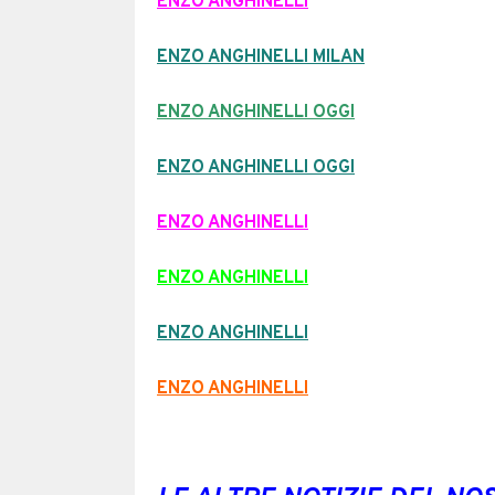
ENZO ANGHINELLI
ENZO ANGHINELLI MILAN
ENZO ANGHINELLI OGGI
ENZO ANGHINELLI OGGI
ENZO ANGHINELLI
ENZO ANGHINELLI
ENZO ANGHINELLI
ENZO ANGHINELLI