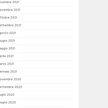
icembre 2021
ovembre 2021
ttobre 2021
ettembre 2021
gosto 2021
iugno 2021
aggio 2021
prile 2021
arzo 2021
ennaio 2021
ovembre 2020
ettembre 2020
uglio 2020
iugno 2020