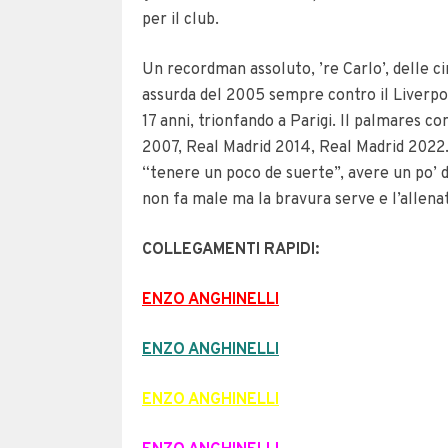
per il club.
Un recordman assoluto, ’re Carlo’, delle ci
assurda del 2005 sempre contro il Liverpoo
17 anni, trionfando a Parigi.
Il palmares co
2007, Real Madrid 2014, Real Madrid 2022
“tenere un poco de suerte”, avere un po’ d
non fa male ma la bravura serve e l’allena
COLLEGAMENTI RAPIDI:
ENZO ANGHINELLI
ENZO ANGHINELLI
ENZO ANGHINELLI