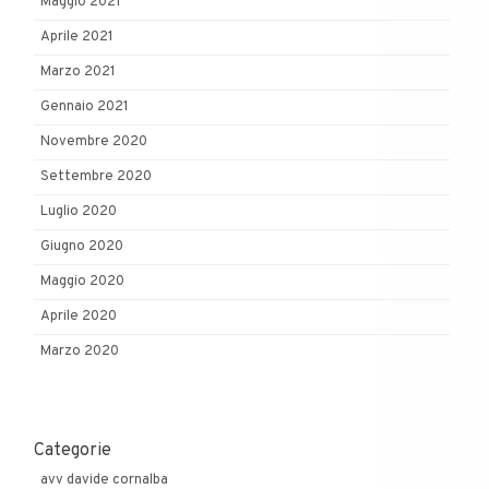
Maggio 2021
Aprile 2021
Marzo 2021
Gennaio 2021
Novembre 2020
Settembre 2020
Luglio 2020
Giugno 2020
Maggio 2020
Aprile 2020
Marzo 2020
Categorie
avv davide cornalba