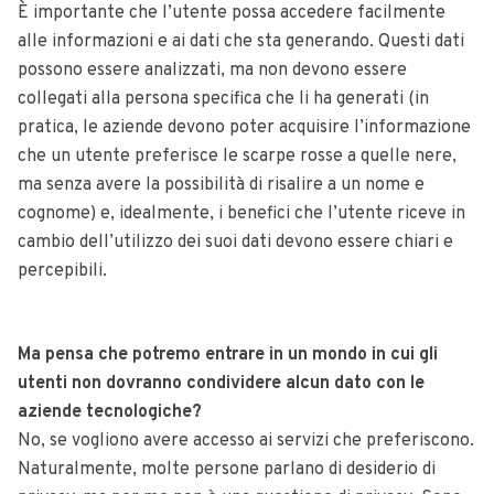
È importante che l’utente possa accedere facilmente
alle informazioni e ai dati che sta generando. Questi dati
possono essere analizzati, ma non devono essere
collegati alla persona specifica che li ha generati (in
pratica, le aziende devono poter acquisire l’informazione
che un utente preferisce le scarpe rosse a quelle nere,
ma senza avere la possibilità di risalire a un nome e
cognome) e, idealmente, i benefici che l’utente riceve in
cambio dell’utilizzo dei suoi dati devono essere chiari e
percepibili.
Ma pensa che potremo entrare in un mondo in cui gli
utenti non dovranno condividere alcun dato con le
aziende tecnologiche?
No, se vogliono avere accesso ai servizi che preferiscono.
Naturalmente, molte persone parlano di desiderio di