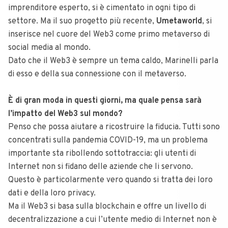
imprenditore esperto, si è cimentato in ogni tipo di
settore. Ma il suo progetto più recente,
Umetaworld
, si
inserisce nel cuore del Web3 come primo metaverso di
social media al mondo.
Dato che il Web3 è sempre un tema caldo, Marinelli parla
di esso e della sua connessione con il metaverso.
È di gran moda in questi giorni, ma quale pensa sarà
l’impatto del Web3 sul mondo?
Penso che possa aiutare a ricostruire la fiducia. Tutti sono
concentrati sulla pandemia COVID-19, ma un problema
importante sta ribollendo sottotraccia: gli utenti di
Internet non si fidano delle aziende che li servono.
Questo è particolarmente vero quando si tratta dei loro
dati e della loro privacy.
Ma il Web3 si basa sulla blockchain e offre un livello di
decentralizzazione a cui l’utente medio di Internet non è