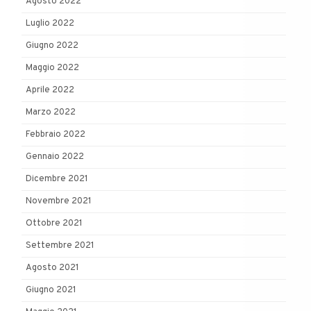
Agosto 2022
Luglio 2022
Giugno 2022
Maggio 2022
Aprile 2022
Marzo 2022
Febbraio 2022
Gennaio 2022
Dicembre 2021
Novembre 2021
Ottobre 2021
Settembre 2021
Agosto 2021
Giugno 2021