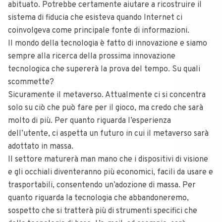
abituato. Potrebbe certamente aiutare a ricostruire il
sistema di fiducia che esisteva quando Internet ci
coinvolgeva come principale fonte di informazioni.
Il mondo della tecnologia è fatto di innovazione e siamo
sempre alla ricerca della prossima innovazione
tecnologica che supererà la prova del tempo. Su quali
scommette?
Sicuramente il metaverso. Attualmente ci si concentra
solo su ciò che può fare per il gioco, ma credo che sarà
molto di più. Per quanto riguarda l’esperienza
dell’utente, ci aspetta un futuro in cui il metaverso sarà
adottato in massa.
Il settore maturerà man mano che i dispositivi di visione
e gli occhiali diventeranno più economici, facili da usare e
trasportabili, consentendo un’adozione di massa. Per
quanto riguarda la tecnologia che abbandoneremo,
sospetto che si tratterà più di strumenti specifici che