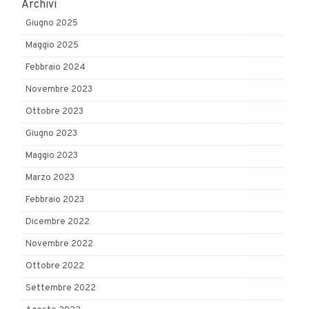
Archivi
Giugno 2025
Maggio 2025
Febbraio 2024
Novembre 2023
Ottobre 2023
Giugno 2023
Maggio 2023
Marzo 2023
Febbraio 2023
Dicembre 2022
Novembre 2022
Ottobre 2022
Settembre 2022