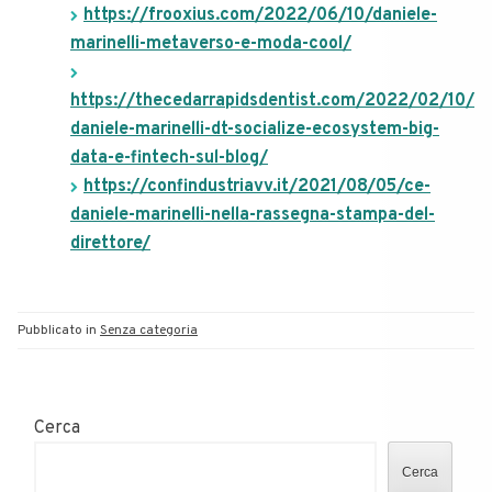
https://frooxius.com/2022/06/10/daniele-
marinelli-metaverso-e-moda-cool/
https://thecedarrapidsdentist.com/2022/02/10/
daniele-marinelli-dt-socialize-ecosystem-big-
data-e-fintech-sul-blog/
https://confindustriavv.it/2021/08/05/ce-
daniele-marinelli-nella-rassegna-stampa-del-
direttore/
Pubblicato in
Senza categoria
Cerca
Cerca