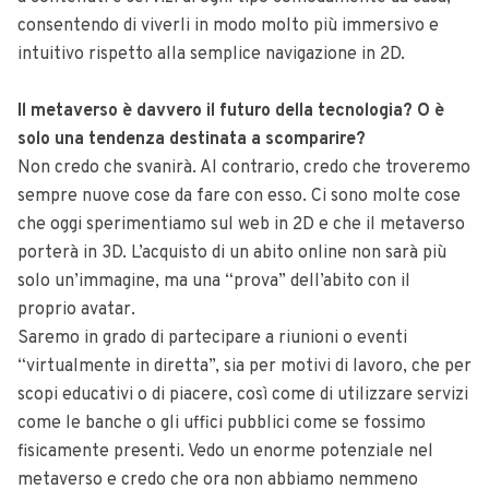
consentendo di viverli in modo molto più immersivo e
intuitivo rispetto alla semplice navigazione in 2D.
Il metaverso è davvero il futuro della tecnologia? O è
solo una tendenza destinata a scomparire?
Non credo che svanirà. Al contrario, credo che troveremo
sempre nuove cose da fare con esso. Ci sono molte cose
che oggi sperimentiamo sul web in 2D e che il metaverso
porterà in 3D. L’acquisto di un abito online non sarà più
solo un’immagine, ma una “prova” dell’abito con il
proprio avatar.
Saremo in grado di partecipare a riunioni o eventi
“virtualmente in diretta”, sia per motivi di lavoro, che per
scopi educativi o di piacere, così come di utilizzare servizi
come le banche o gli uffici pubblici come se fossimo
fisicamente presenti. Vedo un enorme potenziale nel
metaverso e credo che ora non abbiamo nemmeno