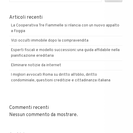
Articoli recenti
La Cooperativa Tre Fiammelle si rilancia con un nuovo appalto
a Foggia
Vizi occulti immobile dopo la compravendita
Esperti fiscali e modello successioni: una guida affidabile nella
pianificazione ereditaria
Eliminare notizie da internet
I migliori avvocati Roma su diritto all’oblio, diritto
condominiale, questioni creditizie e cittadinanza italiana
Commenti recenti
Nessun commento da mostrare.