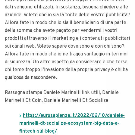
dati vengono utilizzati. In sostanza, bisogna chiedere alle
aziende: Volete che io sia la fonte delle vostre pubblicità?
Allora fate in modo che io sia il beneficiario di una parte
della somma che avete pagato per vendermi i vostri
prodotti attraverso il marketing e i contenuti pubblicitari
sui canali web. Volete sapere dove sono e con chi sono?
Allora fate in modo che io ne tragga vantaggio in termini
di sicurezza. Un altro aspetto da considerare è che forse
chi teme troppo l’invasione della propria privacy è chi ha
qualcosa da nascondere.
Rassegna stampa Daniele Marinelli link utili, Daniele
Marinelli Dt Coin, Daniele Marinelli Dt Socialize
https://eurosapienza.it/2022/02/10/daniele-
marinelli-dt-socialize-ecosystem-big-data-e-
fintech-sul-blog/