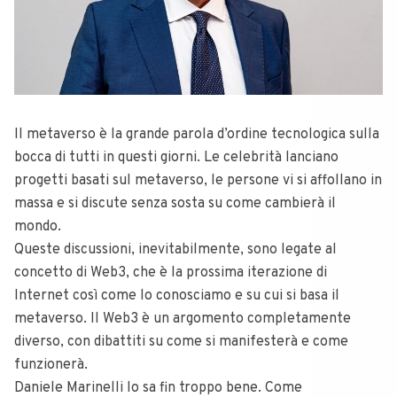
Il metaverso è la grande parola d’ordine tecnologica sulla
bocca di tutti in questi giorni. Le celebrità lanciano
progetti basati sul metaverso, le persone vi si affollano in
massa e si discute senza sosta su come cambierà il
mondo.
Queste discussioni, inevitabilmente, sono legate al
concetto di Web3, che è la prossima iterazione di
Internet così come lo conosciamo e su cui si basa il
metaverso. Il Web3 è un argomento completamente
diverso, con dibattiti su come si manifesterà e come
funzionerà.
Daniele Marinelli lo sa fin troppo bene. Come