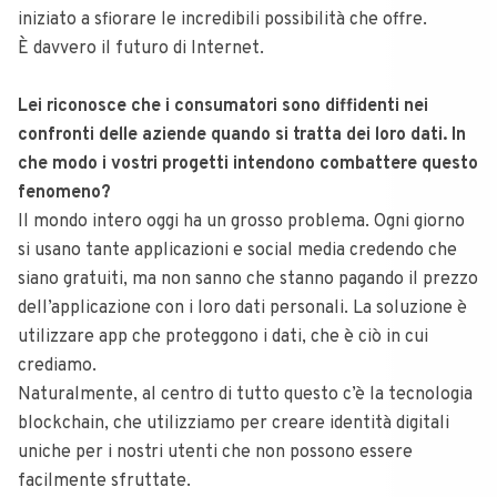
iniziato a sfiorare le incredibili possibilità che offre.
È davvero il futuro di Internet.
Lei riconosce che i consumatori sono diffidenti nei
confronti delle aziende quando si tratta dei loro dati. In
che modo i vostri progetti intendono combattere questo
fenomeno?
Il mondo intero oggi ha un grosso problema. Ogni giorno
si usano tante applicazioni e social media credendo che
siano gratuiti, ma non sanno che stanno pagando il prezzo
dell’applicazione con i loro dati personali. La soluzione è
utilizzare app che proteggono i dati, che è ciò in cui
crediamo.
Naturalmente, al centro di tutto questo c’è la tecnologia
blockchain, che utilizziamo per creare identità digitali
uniche per i nostri utenti che non possono essere
facilmente sfruttate.