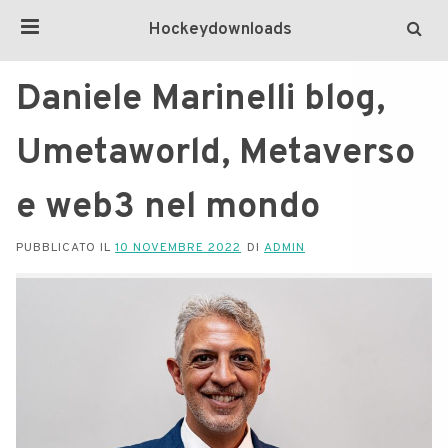
Hockeydownloads
Daniele Marinelli blog,
Umetaworld, Metaverso
e web3 nel mondo
PUBBLICATO IL
10 NOVEMBRE 2022
DI
ADMIN