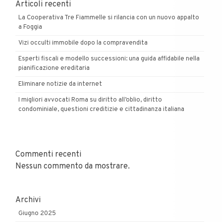
Articoli recenti
La Cooperativa Tre Fiammelle si rilancia con un nuovo appalto
a Foggia
Vizi occulti immobile dopo la compravendita
Esperti fiscali e modello successioni: una guida affidabile nella
pianificazione ereditaria
Eliminare notizie da internet
I migliori avvocati Roma su diritto all’oblio, diritto
condominiale, questioni creditizie e cittadinanza italiana
Commenti recenti
Nessun commento da mostrare.
Archivi
Giugno 2025