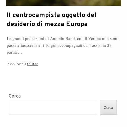
Il centrocampista oggetto del
desiderio di mezza Europa
Le grandi prestazioni di Antonin Barak con il Verona non sono
passate inosservate, i 10 gol accompagnati da 4 assist in 23
partite…
Pubblicato il
16 Mar
Cerca
Cerca