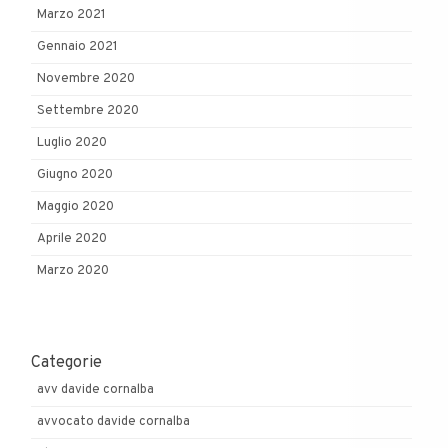
Marzo 2021
Gennaio 2021
Novembre 2020
Settembre 2020
Luglio 2020
Giugno 2020
Maggio 2020
Aprile 2020
Marzo 2020
Categorie
avv davide cornalba
avvocato davide cornalba