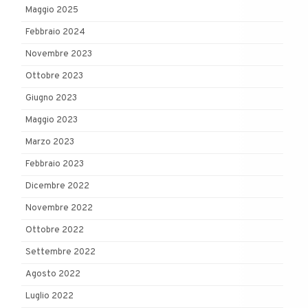
Maggio 2025
Febbraio 2024
Novembre 2023
Ottobre 2023
Giugno 2023
Maggio 2023
Marzo 2023
Febbraio 2023
Dicembre 2022
Novembre 2022
Ottobre 2022
Settembre 2022
Agosto 2022
Luglio 2022