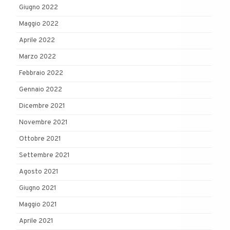
Giugno 2022
Maggio 2022
Aprile 2022
Marzo 2022
Febbraio 2022
Gennaio 2022
Dicembre 2021
Novembre 2021
Ottobre 2021
Settembre 2021
Agosto 2021
Giugno 2021
Maggio 2021
Aprile 2021