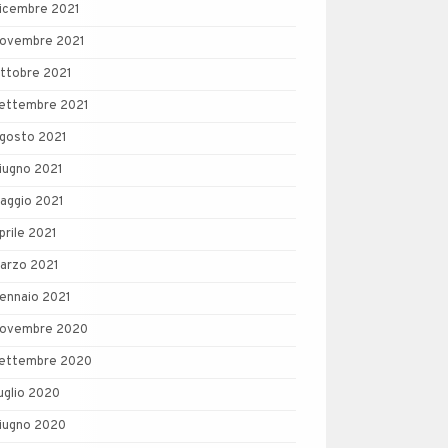
icembre 2021
ovembre 2021
ttobre 2021
ettembre 2021
gosto 2021
iugno 2021
aggio 2021
prile 2021
arzo 2021
ennaio 2021
ovembre 2020
ettembre 2020
uglio 2020
iugno 2020