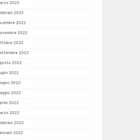
arzo 2023
ebbraio 2023
icembre 2022
ovembre 2022
ttobre 2022
ettembre 2022
gosto 2022
uglio 2022
iugno 2022
aggio 2022
prile 2022
arzo 2022
ebbraio 2022
ennaio 2022