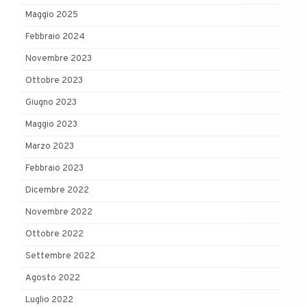
Maggio 2025
Febbraio 2024
Novembre 2023
Ottobre 2023
Giugno 2023
Maggio 2023
Marzo 2023
Febbraio 2023
Dicembre 2022
Novembre 2022
Ottobre 2022
Settembre 2022
Agosto 2022
Luglio 2022