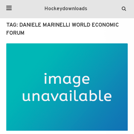
Hockeydownloads
TAG:
DANIELE MARINELLI WORLD ECONOMIC
FORUM