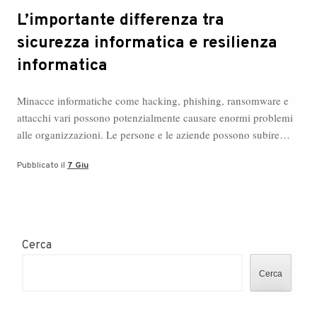
L’importante differenza tra
sicurezza informatica e resilienza
informatica
Minacce informatiche come hacking, phishing, ransomware e
attacchi vari possono potenzialmente causare enormi problemi
alle organizzazioni. Le persone e le aziende possono subire…
Pubblicato il
7 Giu
Cerca
Cerca