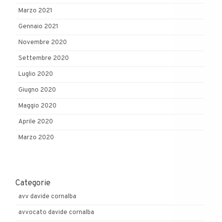
Marzo 2021
Gennaio 2021
Novembre 2020
Settembre 2020
Luglio 2020
Giugno 2020
Maggio 2020
Aprile 2020
Marzo 2020
Categorie
avv davide cornalba
avvocato davide cornalba