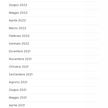
Giugno 2022
Maggio 2022
Aprile 2022
Marzo 2022
Febbraio 2022
Gennaio 2022
Dicembre 2021
Novembre 2021
Ottobre 2021
Settembre 2021
Agosto 2021
Giugno 2021
Maggio 2021
Aprile 2021