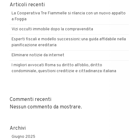
Articoli recenti
La Cooperativa Tre Fiammelle si rilancia con un nuovo appalto
a Foggia
Vizi occulti immobile dopo la compravendita
Esperti fiscali e modello successioni: una guida affidabile nella
pianificazione ereditaria
Eliminare notizie da internet
I migliori avvocati Roma su diritto all’oblio, diritto
condominiale, questioni creditizie e cittadinanza italiana
Commenti recenti
Nessun commento da mostrare.
Archivi
Giugno 2025