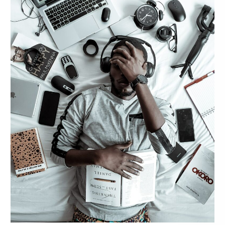
Socialize