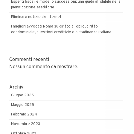
Esperti fiscali e modello successioni: una guida affidabile nella
pianificazione ereditaria
Eliminare notizie da internet
I migliori avvocati Roma su diritto all’oblio, diritto
condominiale, questioni creditizie e cittadinanza italiana
Commenti recenti
Nessun commento da mostrare.
Archivi
Giugno 2025
Maggio 2025
Febbraio 2024
Novembre 2023
Ottobre 2023