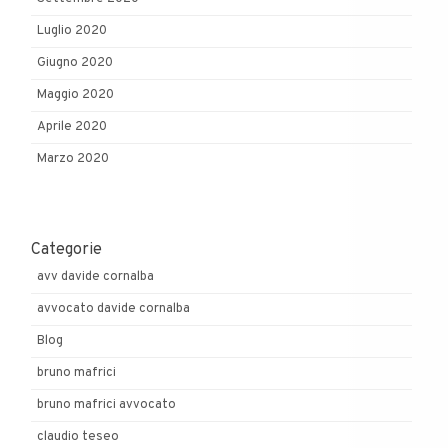
Luglio 2020
Giugno 2020
Maggio 2020
Aprile 2020
Marzo 2020
Categorie
avv davide cornalba
avvocato davide cornalba
Blog
bruno mafrici
bruno mafrici avvocato
claudio teseo