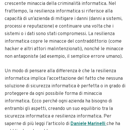
crescente minaccia della criminalità informatica. Nel
frattempo, la resilienza informatica si riferisce alla
capacità di un’azienda di mitigare i danni (danni a sistemi,
processi e reputazione) e continuare una volta che i
sistemi o i dati sono stati compromessi. La resilienza
informatica copre le minacce del contraddittorio (come
hacker e altri attori malintenzionati), nonché le minacce
non antagoniste (ad esempio, il semplice errore umano).
Un modo di pensare alla differenza è che la resilienza
informatica implica l’accettazione del fatto che nessuna
soluzione di sicurezza informatica è perfetta o in grado di
proteggere da ogni possibile forma di minaccia
informatica. Ecco perché ogni azienda ha bisogno di
entrambi gli aspetti, creando un suo equilibrio tra la
sicurezza informatica e resilienza informatica. Per
saperne di più leggi l’articolo di
Daniele Marinelli
che ha