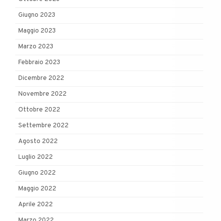
Giugno 2023
Maggio 2023
Marzo 2023
Febbraio 2023
Dicembre 2022
Novembre 2022
Ottobre 2022
Settembre 2022
Agosto 2022
Luglio 2022
Giugno 2022
Maggio 2022
Aprile 2022
Marzo 2022