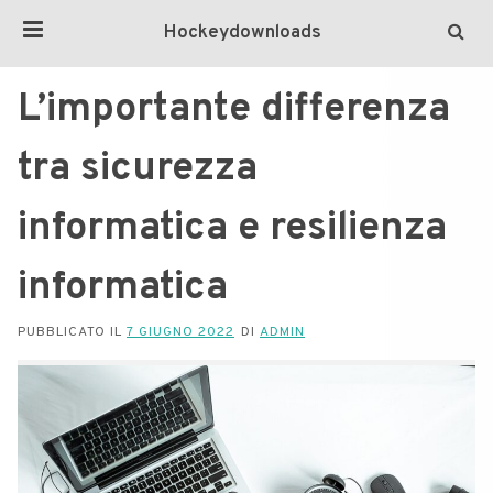
Hockeydownloads
L’importante differenza
tra sicurezza
informatica e resilienza
informatica
PUBBLICATO IL
7 GIUGNO 2022
DI
ADMIN