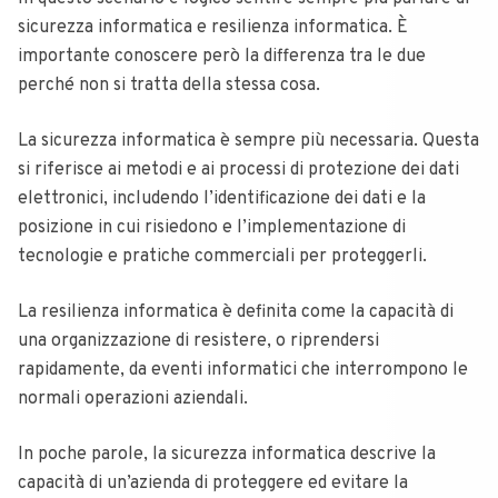
sicurezza informatica e resilienza informatica. È
importante conoscere però la differenza tra le due
perché non si tratta della stessa cosa.
La sicurezza informatica è sempre più necessaria. Questa
si riferisce ai metodi e ai processi di protezione dei dati
elettronici, includendo l’identificazione dei dati e la
posizione in cui risiedono e l’implementazione di
tecnologie e pratiche commerciali per proteggerli.
La resilienza informatica è definita come la capacità di
una organizzazione di resistere, o riprendersi
rapidamente, da eventi informatici che interrompono le
normali operazioni aziendali.
In poche parole, la sicurezza informatica descrive la
capacità di un’azienda di proteggere ed evitare la