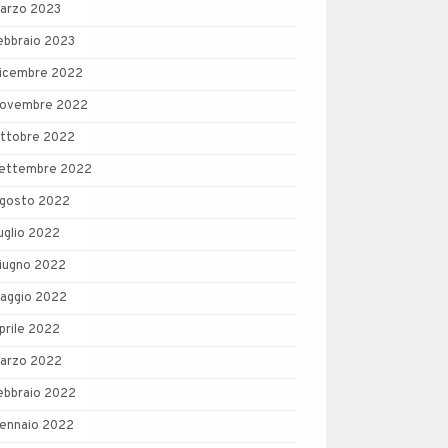
arzo 2023
ebbraio 2023
icembre 2022
ovembre 2022
ttobre 2022
ettembre 2022
gosto 2022
uglio 2022
iugno 2022
aggio 2022
prile 2022
arzo 2022
ebbraio 2022
ennaio 2022