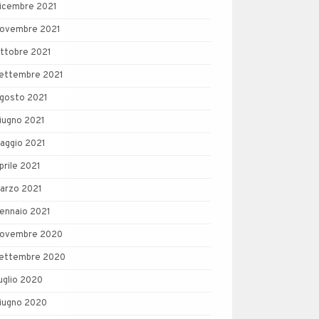
icembre 2021
ovembre 2021
ttobre 2021
ettembre 2021
gosto 2021
iugno 2021
aggio 2021
prile 2021
arzo 2021
ennaio 2021
ovembre 2020
ettembre 2020
uglio 2020
iugno 2020