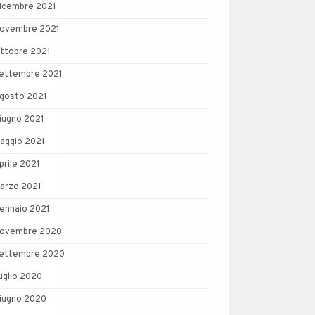
icembre 2021
ovembre 2021
ttobre 2021
ettembre 2021
gosto 2021
iugno 2021
aggio 2021
prile 2021
arzo 2021
ennaio 2021
ovembre 2020
ettembre 2020
uglio 2020
iugno 2020