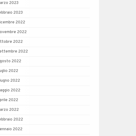
arzo 2023
ebbraio 2023
icembre 2022
ovembre 2022
ttobre 2022
ettembre 2022
gosto 2022
uglio 2022
iugno 2022
aggio 2022
prile 2022
arzo 2022
ebbraio 2022
ennaio 2022