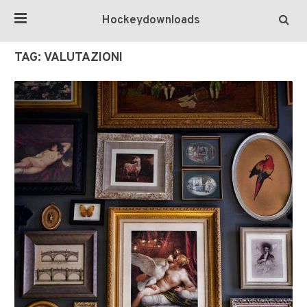
Hockeydownloads
TAG:
VALUTAZIONI