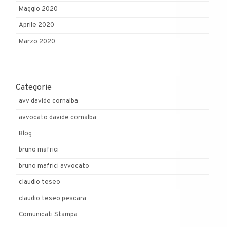
Maggio 2020
Aprile 2020
Marzo 2020
Categorie
avv davide cornalba
avvocato davide cornalba
Blog
bruno mafrici
bruno mafrici avvocato
claudio teseo
claudio teseo pescara
Comunicati Stampa