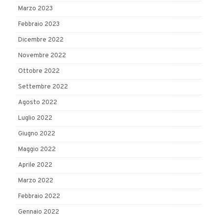
Marzo 2023
Febbraio 2023
Dicembre 2022
Novembre 2022
Ottobre 2022
Settembre 2022
Agosto 2022
Luglio 2022
Giugno 2022
Maggio 2022
Aprile 2022
Marzo 2022
Febbraio 2022
Gennaio 2022