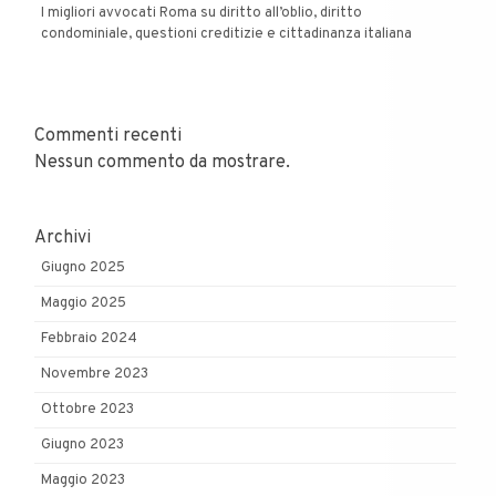
I migliori avvocati Roma su diritto all’oblio, diritto
condominiale, questioni creditizie e cittadinanza italiana
Commenti recenti
Nessun commento da mostrare.
Archivi
Giugno 2025
Maggio 2025
Febbraio 2024
Novembre 2023
Ottobre 2023
Giugno 2023
Maggio 2023