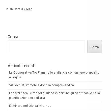
Pubblicato il
3 Mar
Cerca
Cerca
Articoli recenti
La Cooperativa Tre Fiammelle si rilancia con un nuovo appalto
a Foggia
Vizi occulti immobile dopo la compravendita
Esperti fiscali e modello successioni: una guida affidabile nella
pianificazione ereditaria
Eliminare notizie da internet