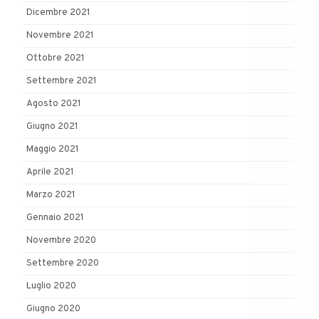
Dicembre 2021
Novembre 2021
Ottobre 2021
Settembre 2021
Agosto 2021
Giugno 2021
Maggio 2021
Aprile 2021
Marzo 2021
Gennaio 2021
Novembre 2020
Settembre 2020
Luglio 2020
Giugno 2020