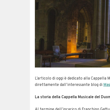
L’articolo di oggi è dedicato alla Cappell
direttamente dall’interessante blog di
Mas
La storia della Cappella Musicale del Duo
Al termine dell’incarico di Franchino Gaff