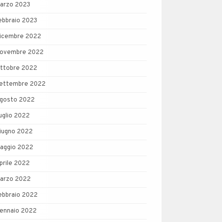
arzo 2023
ebbraio 2023
icembre 2022
ovembre 2022
ttobre 2022
ettembre 2022
gosto 2022
uglio 2022
iugno 2022
aggio 2022
prile 2022
arzo 2022
ebbraio 2022
ennaio 2022