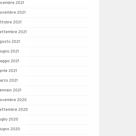
icembre 2021
ovembre 2021
ttobre 2021
ettembre 2021
gosto 2021
iugno 2021
aggio 2021
prile 2021
arzo 2021
ennaio 2021
ovembre 2020
ettembre 2020
uglio 2020
iugno 2020