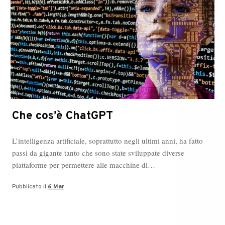
Che cos’è ChatGPT
L’intelligenza artificiale, soprattutto negli ultimi anni, ha fatto
passi da gigante tanto che sono state sviluppate diverse
piattaforme per permettere alle macchine di…
Pubblicato il
6 Mar