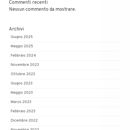
Commenti recenti
Nessun commento da mostrare.
Archivi
Giugno 2025
Maggio 2025
Febbraio 2024
Novembre 2023
Ottobre 2023
Giugno 2023
Maggio 2023
Marzo 2023
Febbraio 2023
Dicembre 2022