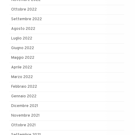
Novembre 2022
Ottobre 2022
Settembre 2022
Agosto 2022
Luglio 2022
Giugno 2022
Maggio 2022
Aprile 2022
Marzo 2022
Febbraio 2022
Gennaio 2022
Dicembre 2021
Novembre 2021
Ottobre 2021