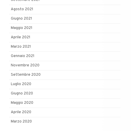
Settembre 2021
Agosto 2021
Giugno 2021
Maggio 2021
Aprile 2021
Marzo 2021
Gennaio 2021
Novembre 2020
Settembre 2020
Luglio 2020
Giugno 2020
Maggio 2020
Aprile 2020
Marzo 2020