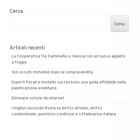
Cerca
Cerca
Articoli recenti
La Cooperativa Tre Fiammelle si rilancia con un nuovo appalto
a Foggia
Vizi occulti immobile dopo la compravendita
Esperti fiscali e modello successioni: una guida affidabile nella
pianificazione ereditaria
Eliminare notizie da internet
I migliori avvocati Roma su diritto all’oblio, diritto
condominiale, questioni creditizie e cittadinanza italiana