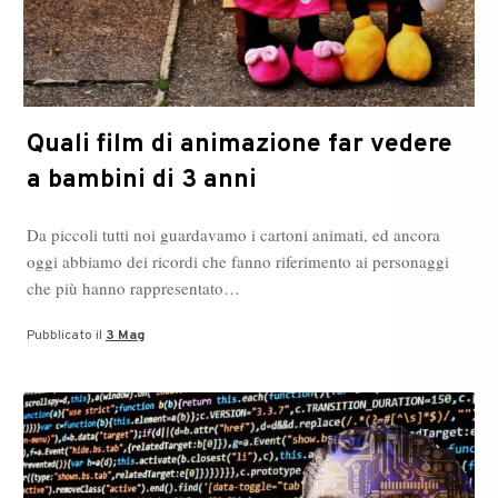
Quali film di animazione far vedere
a bambini di 3 anni
Da piccoli tutti noi guardavamo i cartoni animati, ed ancora
oggi abbiamo dei ricordi che fanno riferimento ai personaggi
che più hanno rappresentato…
Pubblicato il
3 Mag