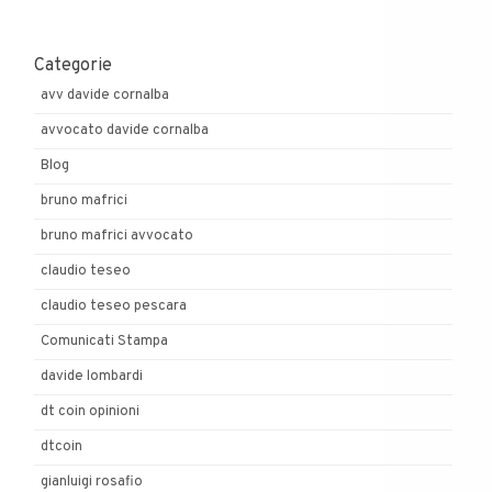
Categorie
avv davide cornalba
avvocato davide cornalba
Blog
bruno mafrici
bruno mafrici avvocato
claudio teseo
claudio teseo pescara
Comunicati Stampa
davide lombardi
dt coin opinioni
dtcoin
gianluigi rosafio