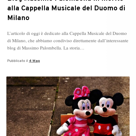
alla Cappella Musicale del Duomo di
Milano
L’articolo di oggi è dedicato alla Cappella Musicale del Duomo
di Milano, che abbiamo condiviso direttamente dall’interessante
blog di Massimo Palombella. La storia…
Pubblicato il
4 Mag